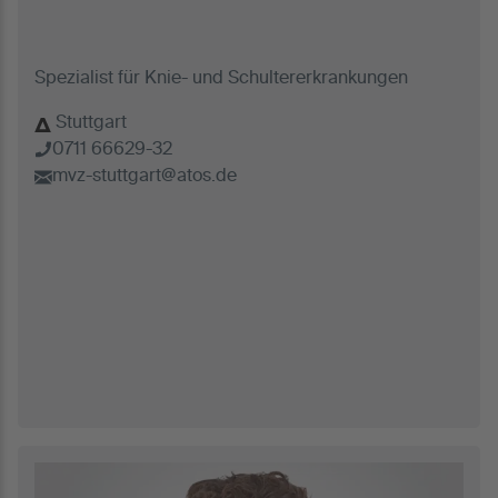
Spezialist für Knie- und Schultererkrankungen
Stuttgart
0711 66629-32
mvz-stuttgart@atos.de