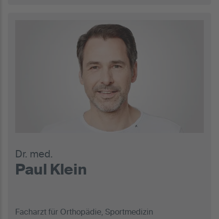
Dr. med.
Paul Klein
Facharzt für Orthopädie, Sportmedizin