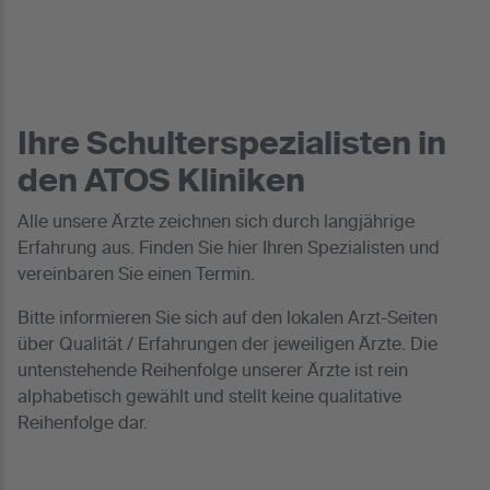
Ihre Schulterspezialisten in
den ATOS Kliniken
Alle unsere Ärzte zeichnen sich durch langjährige
Erfahrung aus. Finden Sie hier Ihren Spezialisten und
vereinbaren Sie einen Termin.
Bitte informieren Sie sich auf den lokalen Arzt-Seiten
über Qualität / Erfahrungen der jeweiligen Ärzte. Die
untenstehende Reihenfolge unserer Ärzte ist rein
alphabetisch gewählt und stellt keine qualitative
Reihenfolge dar.