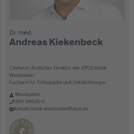
Dr. med.
Andreas Kiekenbeck
Chefarzt/ Ärztlicher Direktor der ATOS Klinik
Wiesbaden
Facharzt für Orthopädie und Unfallchirurgie
Wiesbaden
0611 94926-0
kontakt.klinik-wiesbaden@atos.de