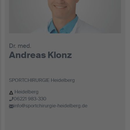
Dr. med.
Andreas Klonz
SPORTCHIRURGIE Heidelberg
Heidelberg
06221 983-330
info@sportchirurgie-heidelberg.de