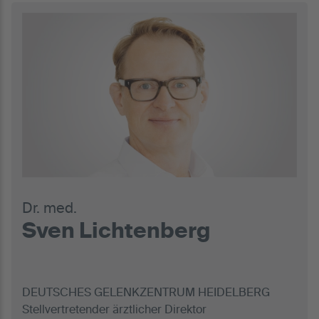
Dr. med.
Sven Lichtenberg
DEUTSCHES GELENKZENTRUM HEIDELBERG
Stellvertretender ärztlicher Direktor