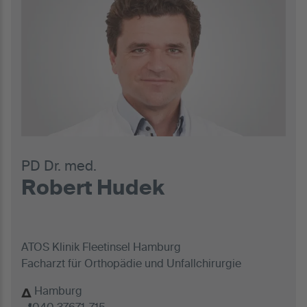
PD Dr. med.
Robert Hudek
ATOS Klinik Fleetinsel Hamburg
Facharzt für Orthopädie und Unfallchirurgie
Hamburg