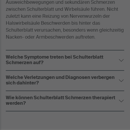
Ausweichbewegungen und sekundären Schmerzen
zwischen Schulterblatt und Wirbelsäule führen. Nicht
zuletzt kann eine Reizung von Nervenwurzeln der
Halswirbelsäule Beschwerden bis hinter das
Schulterblatt verursachen, besonders wenn gleichzeitig
Nacken- oder Armbeschwerden auftreten.
Welche Symptome treten bei Schulterblatt
Schmerzen auf?
Welche Verletzungen und Diagnosen verbergen
sich dahinter?
Wie können Schulterblatt Schmerzen therapiert
werden?