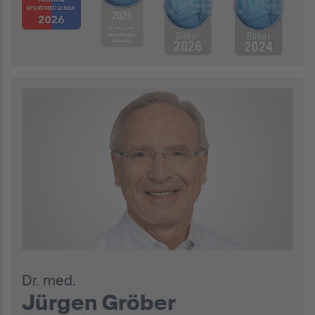
Dr. med.
Jürgen Gröber