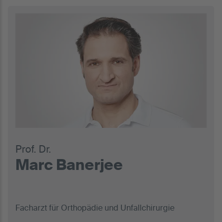
Prof. Dr.
Marc Banerjee
Facharzt für Orthopädie und Unfallchirurgie