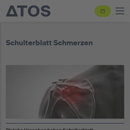
Schulterblatt Schmerzen