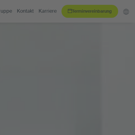
Terminvereinbarung
ruppe
Kontakt
Karriere