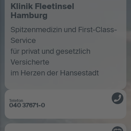
Klinik Fleetinsel
Hamburg
Spitzenmedizin und First-Class-
Service
für privat und gesetzlich
Versicherte
im Herzen der Hansestadt
Telefon
040 37671-0