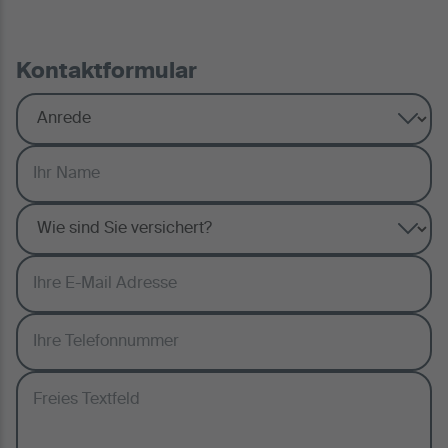
Kontaktformular