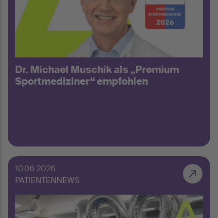
Dr. Michael Muschik als „Premium
Sportmediziner“ empfohlen
10.06.2026
PATIENTENNEWS