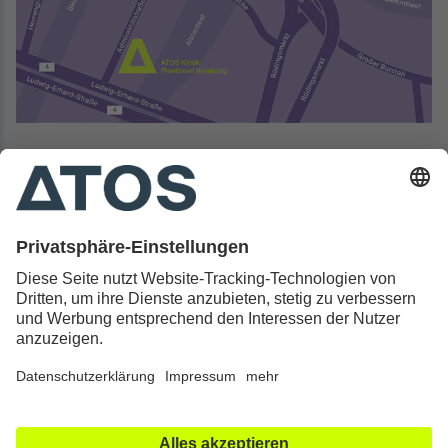
Kontakt & Rechtliches
Alle ATOS Kliniken