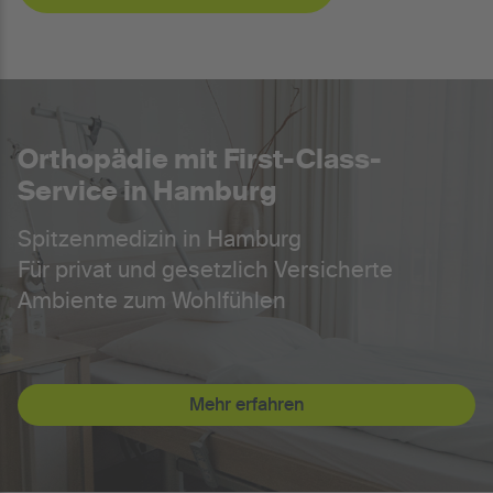
Orthopädie mit First-Class-
Service in Hamburg
Spitzenmedizin in Hamburg
Für privat und gesetzlich Versicherte
Ambiente zum Wohlfühlen
Mehr erfahren