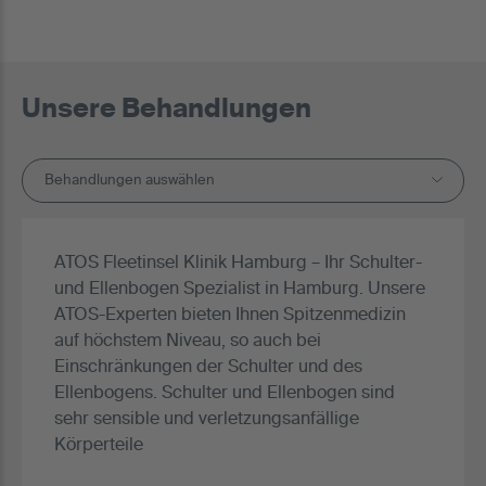
Unsere Behandlungen
Behandlungen auswählen
ATOS Fleetinsel Klinik Hamburg – Ihr Schulter-
und Ellenbogen Spezialist in Hamburg. Unsere
ATOS-Experten bieten Ihnen Spitzenmedizin
auf höchstem Niveau, so auch bei
Einschränkungen der Schulter und des
Ellenbogens. Schulter und Ellenbogen sind
sehr sensible und verletzungsanfällige
Körperteile