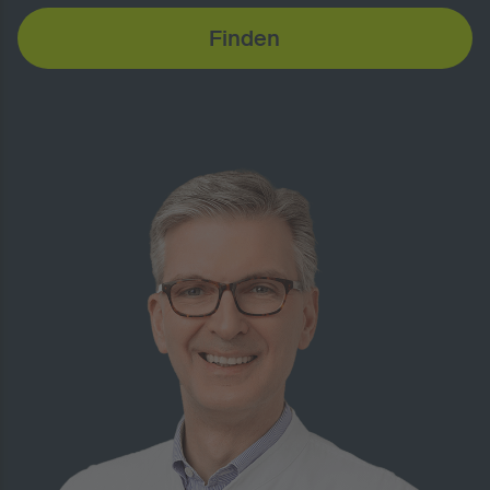
Finden