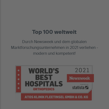
Top 100 weltweit
Durch Newsweek und dem globalen
Marktforschungsunternehmen in 2021 verliehen -
modern und kompetent!