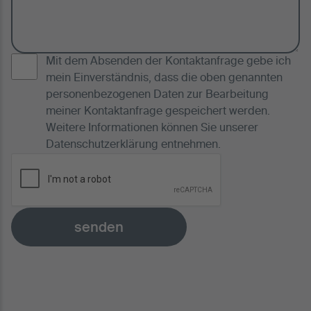
Mit dem Absenden der Kontaktanfrage gebe ich
mein Einverständnis, dass die oben genannten
personenbezogenen Daten zur Bearbeitung
meiner Kontaktanfrage gespeichert werden.
Weitere Informationen können Sie unserer
Datenschutzerklärung
entnehmen.
senden