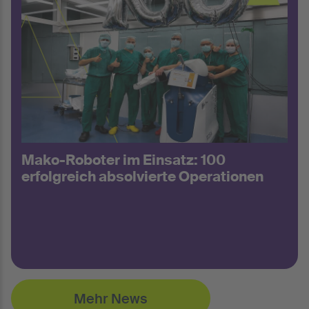
Mako-Roboter im Einsatz: 100
erfolgreich absolvierte Operationen
Mehr News