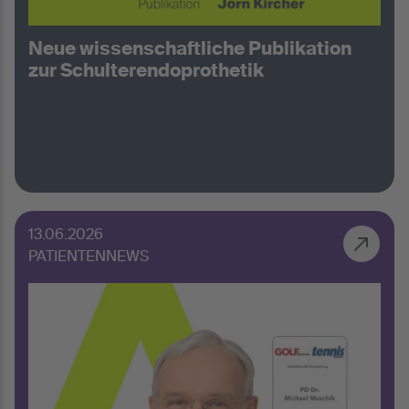
Neue wissenschaftliche Publikation
zur Schulterendoprothetik
13.06.2026
PATIENTENNEWS