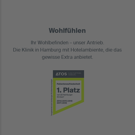
Wohlfühlen
Ihr Wohlbefinden – unser Antrieb.
Die Klinik in Hamburg mit Hotelambiente, die das
gewisse Extra anbietet.