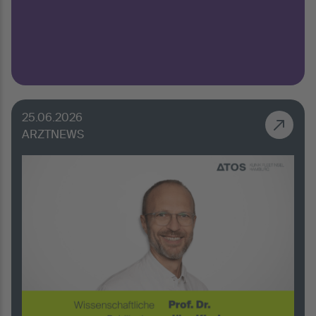
25.06.2026
ARZTNEWS