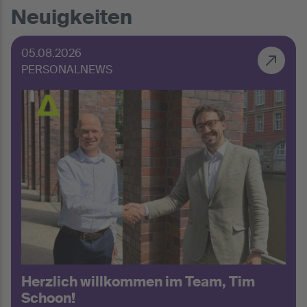
Neuigkeiten
05.08.2026
PERSONALNEWS
Herzlich willkommen im Team, Tim
Schoon!