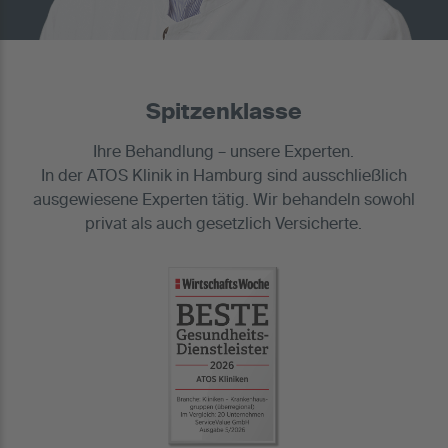
Spitzenklasse
Ihre Behandlung – unsere Experten.
In der ATOS Klinik in Hamburg sind ausschließlich
ausgewiesene Experten tätig. Wir behandeln sowohl
privat als auch gesetzlich Versicherte.