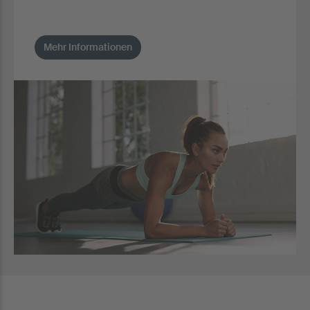
Mehr Informationen