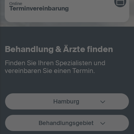
Online
Terminvereinbarung
Behandlung & Ärzte finden
Finden Sie Ihren Spezialisten und
vereinbaren Sie einen Termin.
Hamburg
Behandlungsgebiet