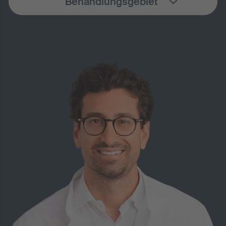
Behandlungsgebiet