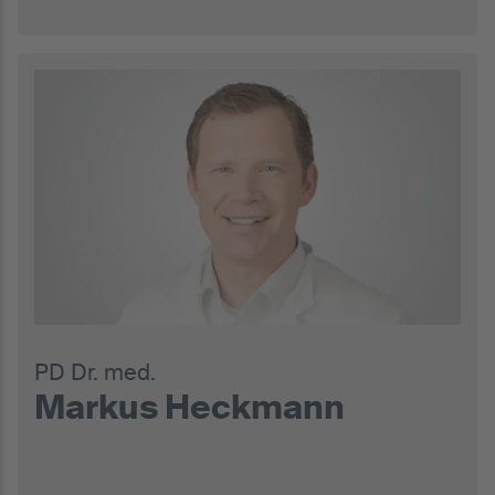
PD Dr. med.
Markus Heckmann