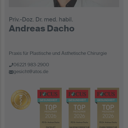
Priv.-Doz. Dr. med. habil.
Andreas Dacho
Praxis für Plastische und Ästhetische Chirurgie
06221 983-2900
gesicht@atos.de