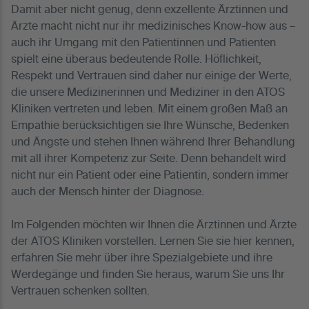
Damit aber nicht genug, denn exzellente Ärztinnen und
Ärzte macht nicht nur ihr medizinisches Know-how aus –
auch ihr Umgang mit den Patientinnen und Patienten
spielt eine überaus bedeutende Rolle. Höflichkeit,
Respekt und Vertrauen sind daher nur einige der Werte,
die unsere Medizinerinnen und Mediziner in den ATOS
Kliniken vertreten und leben. Mit einem großen Maß an
Empathie berücksichtigen sie Ihre Wünsche, Bedenken
und Ängste und stehen Ihnen während Ihrer Behandlung
mit all ihrer Kompetenz zur Seite. Denn behandelt wird
nicht nur ein Patient oder eine Patientin, sondern immer
auch der Mensch hinter der Diagnose.
Im Folgenden möchten wir Ihnen die Ärztinnen und Ärzte
der ATOS Kliniken vorstellen. Lernen Sie sie hier kennen,
erfahren Sie mehr über ihre Spezialgebiete und ihre
Werdegänge und finden Sie heraus, warum Sie uns Ihr
Vertrauen schenken sollten.