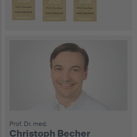
Prof. Dr. med.
Christoph Becher