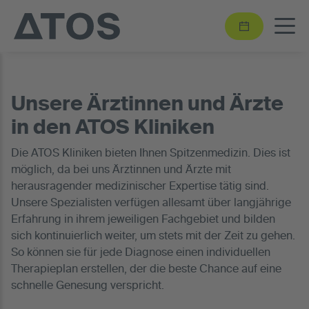
Unsere Ärztinnen und Ärzte
in den ATOS Kliniken
Die ATOS Kliniken bieten Ihnen Spitzenmedizin. Dies ist
möglich, da bei uns Ärztinnen und Ärzte mit
herausragender medizinischer Expertise tätig sind.
Unsere Spezialisten verfügen allesamt über langjährige
Erfahrung in ihrem jeweiligen Fachgebiet und bilden
sich kontinuierlich weiter, um stets mit der Zeit zu gehen.
So können sie für jede Diagnose einen individuellen
Therapieplan erstellen, der die beste Chance auf eine
schnelle Genesung verspricht.