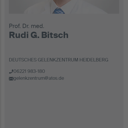
Prof. Dr. med.
Rudi G. Bitsch
DEUTSCHES GELENKZENTRUM HEIDELBERG
06221 983-180
gelenkzentrum@atos.de