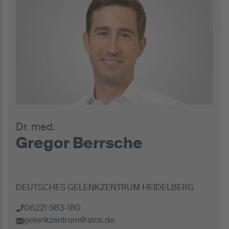
Dr. med.
Gregor Berrsche
DEUTSCHES GELENKZENTRUM HEIDELBERG
06221 983-180
gelenkzentrum@atos.de