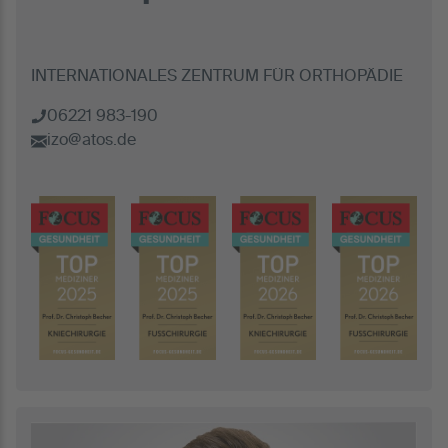
INTERNATIONALES ZENTRUM FÜR ORTHOPÄDIE
06221 983-190
izo@atos.de