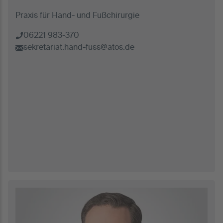
Praxis für Hand- und Fußchirurgie
06221 983-370
sekretariat.hand-fuss@atos.de