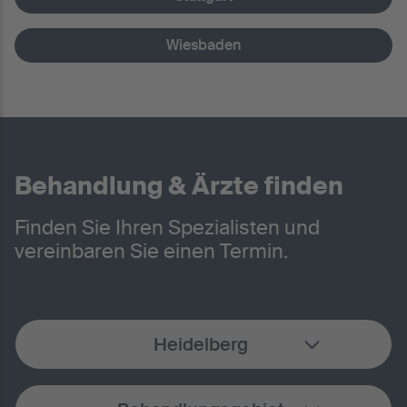
Wiesbaden
Behandlung & Ärzte finden
Finden Sie Ihren Spezialisten und
vereinbaren Sie einen Termin.
Heidelberg