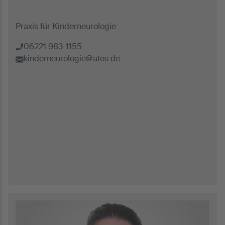
Praxis für Kinderneurologie
06221 983-1155
kinderneurologie@atos.de