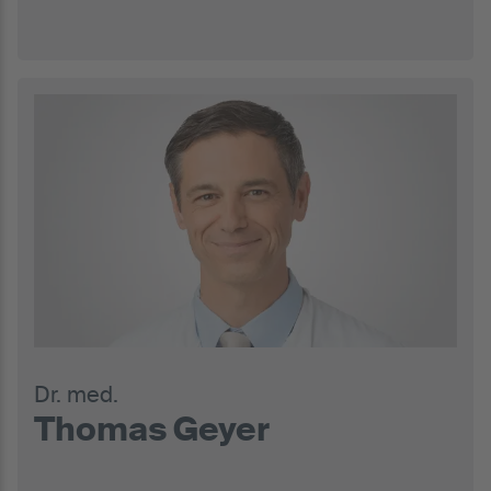
Dr. med.
Thomas Geyer