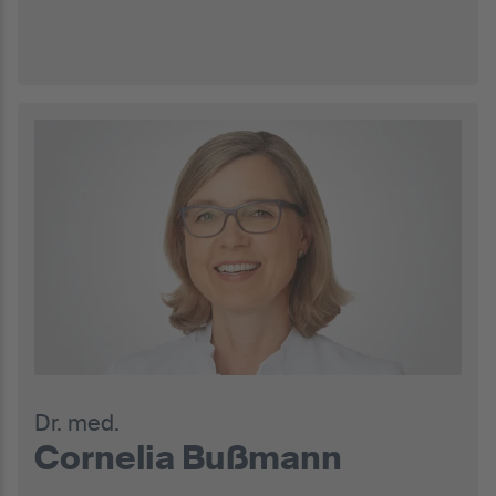
Dr. med.
Cornelia Bußmann