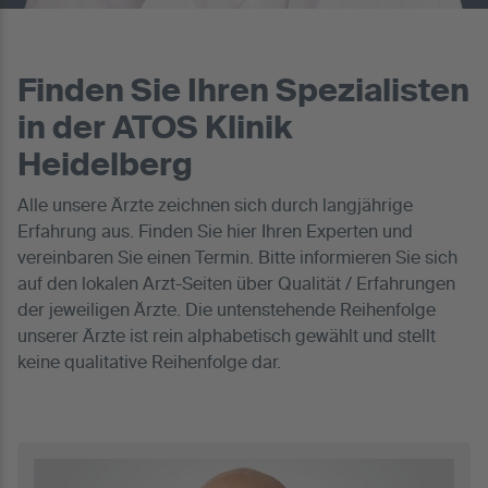
Finden Sie Ihren Spezialisten
in der ATOS Klinik
Heidelberg
Alle unsere Ärzte zeichnen sich durch langjährige
Erfahrung aus. Finden Sie hier Ihren Experten und
vereinbaren Sie einen Termin. Bitte informieren Sie sich
auf den lokalen Arzt-Seiten über Qualität / Erfahrungen
der jeweiligen Ärzte. Die untenstehende Reihenfolge
unserer Ärzte ist rein alphabetisch gewählt und stellt
keine qualitative Reihenfolge dar.