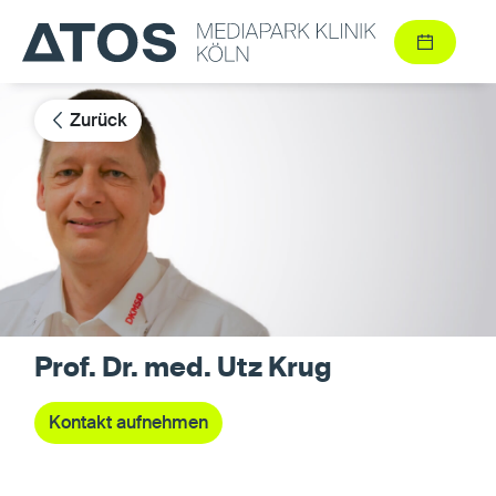
Zurück
Prof. Dr. med. Utz Krug
Kontakt aufnehmen