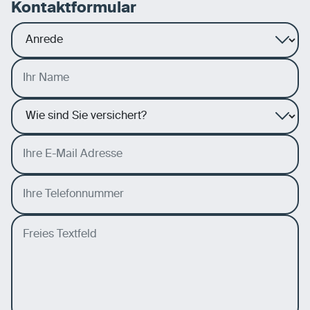
Kontaktformular