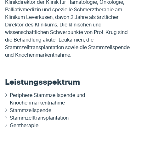
Klinikdirektor der Klinik für Hämatologie, Onkologie,
Palliativmedizin und spezielle Schmerztherapie am
Klinikum Leverkusen, davon 2 Jahre als ärztlicher
Direktor des Klinikums. Die klinischen und
wissenschaftlichen Schwerpunkte von Prof. Krug sind
die Behandlung akuter Leukämien, die
Stammzelltransplantation sowie die Stammzellspende
und Knochenmarkentnahme.
Leistungsspektrum
Periphere Stammzellspende und
Knochenmarkentnahme
Stammzellspende
Stammzelltransplantation
Gentherapie