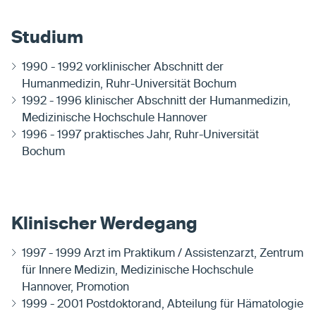
Studium
1990 - 1992 vorklinischer Abschnitt der
Humanmedizin, Ruhr-Universität Bochum
1992 - 1996 klinischer Abschnitt der Humanmedizin,
Medizinische Hochschule Hannover
1996 - 1997 praktisches Jahr, Ruhr-Universität
Bochum
Klinischer Werdegang
1997 - 1999 Arzt im Praktikum / Assistenzarzt, Zentrum
für Innere Medizin, Medizinische Hochschule
Hannover, Promotion
1999 - 2001 Postdoktorand, Abteilung für Hämatologie