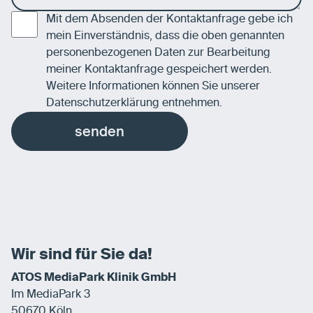
Mit dem Absenden der Kontaktanfrage gebe ich
mein Einverständnis, dass die oben genannten
personenbezogenen Daten zur Bearbeitung
meiner Kontaktanfrage gespeichert werden.
Weitere Informationen können Sie unserer
Datenschutzerklärung
entnehmen.
senden
Wir sind für Sie da!
ATOS MediaPark Klinik GmbH
Im MediaPark 3
50670 Köln