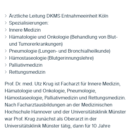
Ärztliche Leitung DKMS Entnahmeeinheit Köln
Spezialisierungen:
Innere Medizin
Hämatologie und Onkologie (Behandlung von Blut-
und Tumorerkrankungen)
Pneumologie (Lungen- und Bronchialheilkunde)
Hämostaseologie (Blutgerinnungslehre)
Palliativmedizin
Rettungsmedizin
Prof. Dr. med. Utz Krug ist Facharzt für Innere Medizin,
Hämatologie und Onkologie, Pneumologie,
Hämostaseologie, Palliativmedizin und Rettungsmedizin.
Nach Facharztausbildungen an der Medizinischen
Hochschule Hannover und der Universitätsklinik Münster
war Prof. Krug zunächst als Oberarzt in der
Universitätsklinik Münster tätig, dann für 10 Jahre