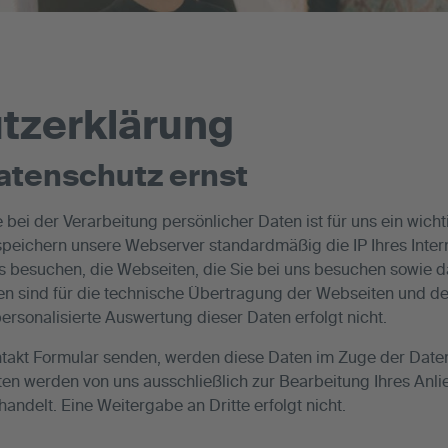
tzerklärung
atenschutz ernst
 bei der Verarbeitung persönlicher Daten ist für uns ein wich
eichern unsere Webserver standardmäßig die IP Ihres Interne
ns besuchen, die Webseiten, die Sie bei uns besuchen sowie 
en sind für die technische Übertragung der Webseiten und de
ersonalisierte Auswertung dieser Daten erfolgt nicht.
ntakt Formular senden, werden diese Daten im Zuge der Date
ten werden von uns ausschließlich zur Bearbeitung Ihres Anl
andelt. Eine Weitergabe an Dritte erfolgt nicht.