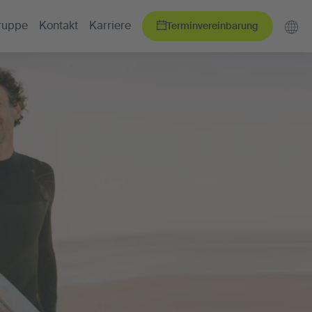
Terminvereinbarung
ruppe
Kontakt
Karriere