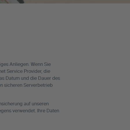
tiges Anliegen. Wenn Sie
t Service Provider, die
das Datum und die Dauer des
n sicheren Serverbetrieb
nsicherung auf unseren
iegens verwendet. Ihre Daten