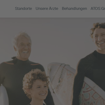
Standorte
Unsere Ärzte
Behandlungen
ATOS G