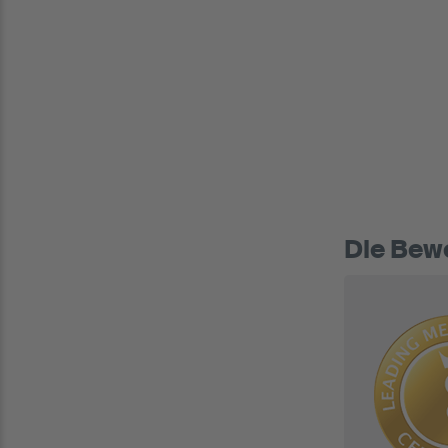
Die Bewe