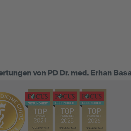
rtungen von PD Dr. med. Erhan Basa