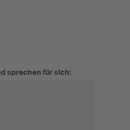
d sprechen für sich: