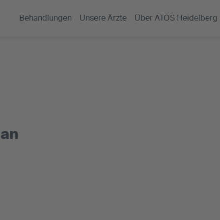
Behandlungen
Unsere Ärzte
Über ATOS Heidelberg
han