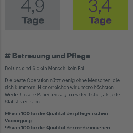
# Betreuung und Pflege
Bei uns sind Sie ein Mensch, kein Fall.
Die beste Operation nützt wenig ohne Menschen, die
sich kümmern. Hier erreichen wir unsere höchsten
Werte. Unsere Patienten sagen es deutlicher, als jede
Statistik es kann.
99 von 100 für die Qualität der pflegerischen
Versorgung.
99 von 100 für die Qualität der medizinischen