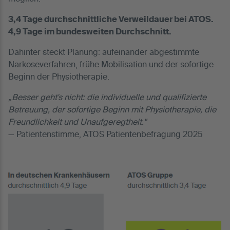
3,4 Tage durchschnittliche Verweildauer bei ATOS.
4,9 Tage im bundesweiten Durchschnitt.
Dahinter steckt Planung: aufeinander abgestimmte
Narkoseverfahren, frühe Mobilisation und der sofortige
Beginn der Physiotherapie.
„Besser geht's nicht: die individuelle und qualifizierte
Betreuung, der sofortige Beginn mit Physiotherapie, die
Freundlichkeit und Unaufgeregtheit."
— Patientenstimme, ATOS Patientenbefragung 2025