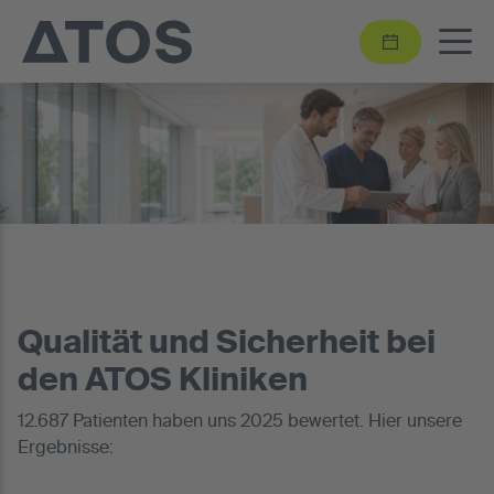
Qualität und Sicherheit bei
den ATOS Kliniken
12.687 Patienten haben uns 2025 bewertet. Hier unsere
Ergebnisse: