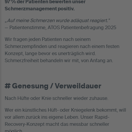
97 % der Patienten bewerten unser
Schmerzmanagement positiv.
„Auf meine Schmerzen wurde adäquat reagiert."
— Patientenstimme, ATOS Patientenbefragung 2025
Wir fragen jeden Patienten nach seinem
Schmerzempfinden und reagieren nach einem festen
Konzept, lange bevor es unerträglich wird.
Schmerzfreiheit behandeln wir mit, von Anfang an.
# Genesung / Verweildauer
Nach Hüfte oder Knie schneller wieder zuhause.
Wer ein künstliches Hüft- oder Kniegelenk bekommt, will
vor allem zurück ins eigene Leben. Unser Rapid-
Recovery-Konzept macht das messbar schneller
möglich.