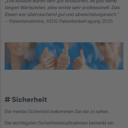
„Die Abläufe waren sehr gut strukturiert, es gab keine
langen Wartezeiten, alles wirkte sehr professionell. Das
Essen war überraschend gut und abwechslungsreich."
— Patientenstimme, ATOS Patientenbefragung 2025
# Sicherheit
Die meiste Sicherheit bekommen Sie nie zu sehen.
Die wichtigsten Sicherheitsmaßnahmen bemerkt ein