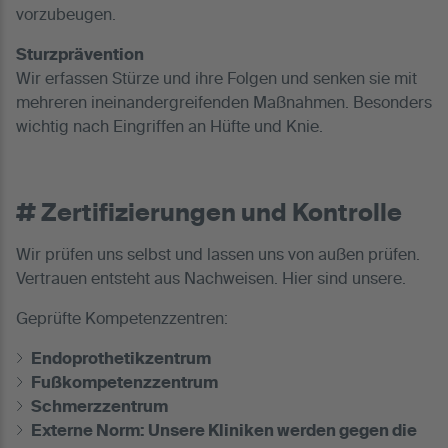
vorzubeugen.
Sturzprävention
Wir erfassen Stürze und ihre Folgen und senken sie mit
mehreren ineinandergreifenden Maßnahmen. Besonders
wichtig nach Eingriffen an Hüfte und Knie.
# Zertifizierungen und Kontrolle
Wir prüfen uns selbst und lassen uns von außen prüfen.
Vertrauen entsteht aus Nachweisen. Hier sind unsere.
Geprüfte Kompetenzzentren:
Endoprothetikzentrum
Fußkompetenzzentrum
Schmerzzentrum
Externe Norm: Unsere Kliniken werden gegen die