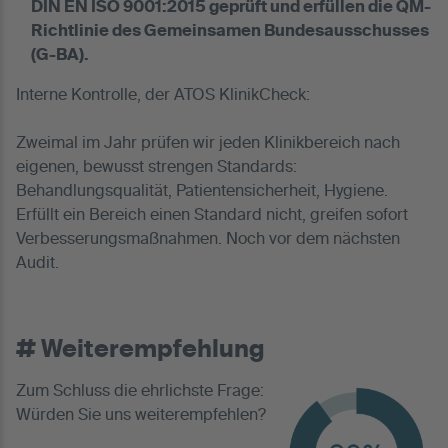
DIN EN ISO 9001:2015 geprüft und erfüllen die QM-
Richtlinie des Gemeinsamen Bundesausschusses
(G-BA).
Interne Kontrolle, der ATOS KlinikCheck:
Zweimal im Jahr prüfen wir jeden Klinikbereich nach
eigenen, bewusst strengen Standards:
Behandlungsqualität, Patientensicherheit, Hygiene.
Erfüllt ein Bereich einen Standard nicht, greifen sofort
Verbesserungsmaßnahmen. Noch vor dem nächsten
Audit.
# Weiterempfehlung
Zum Schluss die ehrlichste Frage:
Würden Sie uns weiterempfehlen?