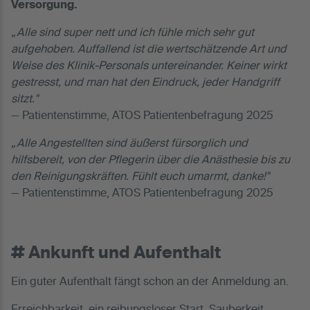
Versorgung.
„Alle sind super nett und ich fühle mich sehr gut
aufgehoben. Auffallend ist die wertschätzende Art und
Weise des Klinik-Personals untereinander. Keiner wirkt
gestresst, und man hat den Eindruck, jeder Handgriff
sitzt."
— Patientenstimme, ATOS Patientenbefragung 2025
„Alle Angestellten sind äußerst fürsorglich und
hilfsbereit, von der Pflegerin über die Anästhesie bis zu
den Reinigungskräften. Fühlt euch umarmt, danke!"
— Patientenstimme, ATOS Patientenbefragung 2025
# Ankunft und Aufenthalt
Ein guter Aufenthalt fängt schon an der Anmeldung an.
Erreichbarkeit, ein reibungsloser Start, Sauberkeit,