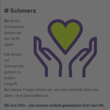
# Schmerz
Mit Ihren
Schmerzen
lassen wir
Sie nicht
allein.
Die Angst
vor
Schmerzen
gehört zu
jedem
Eingriff.
Bei dieser Frage setzen wir uns das höchste Ziel von
allen. Und übertreffen es.
98 von 100 — bei einem selbst gesetzten Ziel von 95.