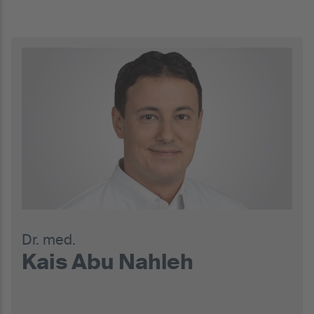
Dr. med.
Kais Abu Nahleh