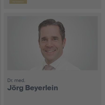
Dr. med.
Jörg Beyerlein