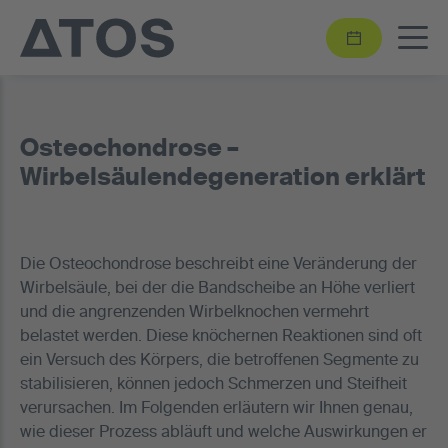
Osteochondrose –
Wirbelsäulendegeneration erklärt
Die Osteochondrose beschreibt eine Veränderung der
Wirbelsäule, bei der die Bandscheibe an Höhe verliert
und die angrenzenden Wirbelknochen vermehrt
belastet werden. Diese knöchernen Reaktionen sind oft
ein Versuch des Körpers, die betroffenen Segmente zu
stabilisieren, können jedoch Schmerzen und Steifheit
verursachen. Im Folgenden erläutern wir Ihnen genau,
wie dieser Prozess abläuft und welche Auswirkungen er