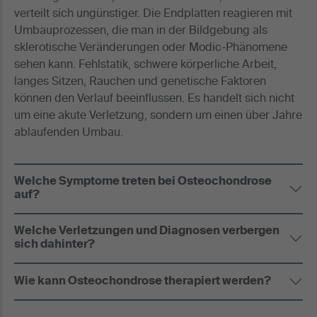
verteilt sich ungünstiger. Die Endplatten reagieren mit
Umbauprozessen, die man in der Bildgebung als
sklerotische Veränderungen oder Modic-Phänomene
sehen kann. Fehlstatik, schwere körperliche Arbeit,
langes Sitzen, Rauchen und genetische Faktoren
können den Verlauf beeinflussen. Es handelt sich nicht
um eine akute Verletzung, sondern um einen über Jahre
ablaufenden Umbau.
Welche Symptome treten bei Osteochondrose
auf?
Welche Verletzungen und Diagnosen verbergen
sich dahinter?
Wie kann Osteochondrose therapiert werden?