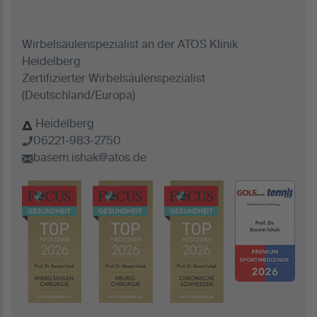
Wirbelsäulenspezialist an der ATOS Klinik
Heidelberg
Zertifizierter Wirbelsäulenspezialist
(Deutschland/Europa)
Heidelberg
06221-983-2750
basem.ishak@atos.de