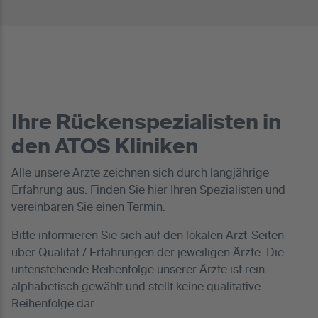
Ihre Rückenspezialisten in
den ATOS Kliniken
Alle unsere Ärzte zeichnen sich durch langjährige
Erfahrung aus. Finden Sie hier Ihren Spezialisten und
vereinbaren Sie einen Termin.
Bitte informieren Sie sich auf den lokalen Arzt-Seiten
über Qualität / Erfahrungen der jeweiligen Ärzte. Die
untenstehende Reihenfolge unserer Ärzte ist rein
alphabetisch gewählt und stellt keine qualitative
Reihenfolge dar.