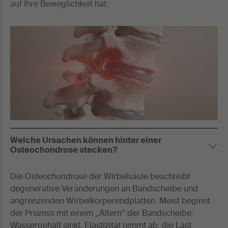
auf Ihre Beweglichkeit hat.
Welche Ursachen können hinter einer
Osteochondrose stecken?
Die Osteochondrose der Wirbelsäule beschreibt
degenerative Veränderungen an Bandscheibe und
angrenzenden Wirbelkörperendplatten. Meist beginnt
der Prozess mit einem „Altern“ der Bandscheibe:
Wassergehalt sinkt, Elastizität nimmt ab, die Last