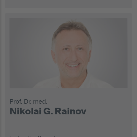
Prof. Dr. med.
Nikolai G. Rainov