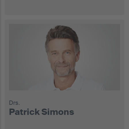
Drs.
Patrick Simons