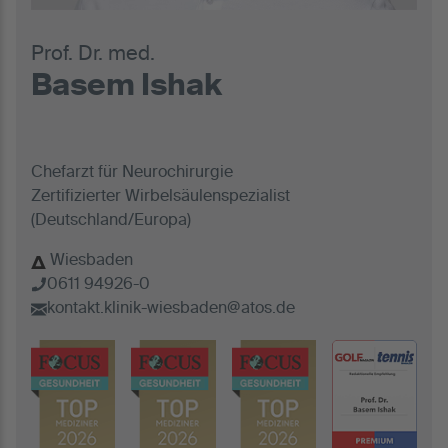
Prof. Dr. med.
Basem Ishak
Chefarzt für Neurochirurgie
Zertifizierter Wirbelsäulenspezialist
(Deutschland/Europa)
Wiesbaden
0611 94926-0
kontakt.klinik-wiesbaden@atos.de