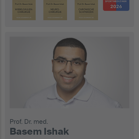
Prof. Dr. med.
Basem Ishak