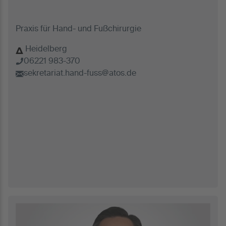
Praxis für Hand- und Fußchirurgie
Heidelberg
06221 983-370
sekretariat.hand-fuss@atos.de