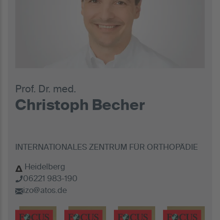
Prof. Dr. med.
Christoph Becher
INTERNATIONALES ZENTRUM FÜR ORTHOPÄDIE
Heidelberg
06221 983-190
izo@atos.de