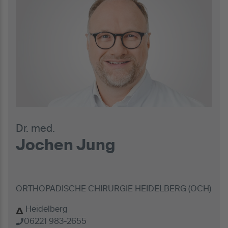
Dr. med.
Jochen Jung
ORTHOPÄDISCHE CHIRURGIE HEIDELBERG (OCH)
Heidelberg
06221 983-2655