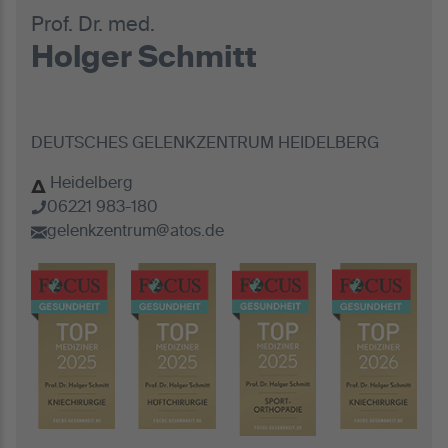
Prof. Dr. med.
Holger Schmitt
DEUTSCHES GELENKZENTRUM HEIDELBERG
Heidelberg
06221 983-180
gelenkzentrum@atos.de