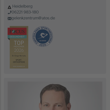
Heidelberg
06221 983-180
gelenkzentrum@atos.de