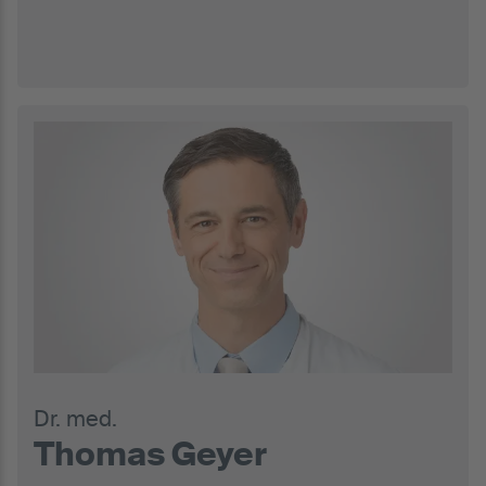
Dr. med.
Thomas Geyer