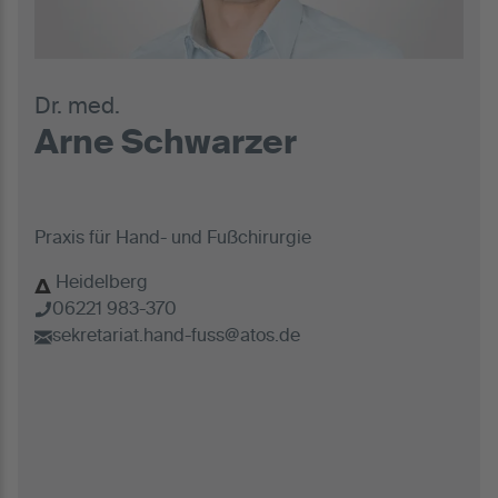
Dr. med.
Arne Schwarzer
Praxis für Hand- und Fußchirurgie
Heidelberg
06221 983-370
sekretariat.hand-fuss@atos.de