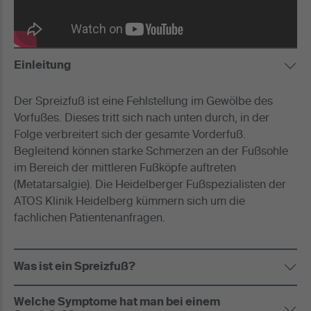
Einleitung
Der Spreizfuß ist eine Fehlstellung im Gewölbe des
Vorfußes. Dieses tritt sich nach unten durch, in der
Folge verbreitert sich der gesamte Vorderfuß.
Begleitend können starke Schmerzen an der Fußsohle
im Bereich der mittleren Fußköpfe auftreten
(Metatarsalgie). Die Heidelberger Fußspezialisten der
ATOS Klinik Heidelberg kümmern sich um die
fachlichen Patientenanfragen.
Was ist ein Spreizfuß?
Welche Symptome hat man bei einem