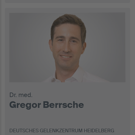
Dr. med.
Gregor Berrsche
DEUTSCHES GELENKZENTRUM HEIDELBERG