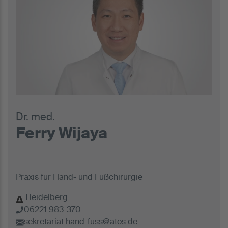
Dr. med.
Ferry Wijaya
Praxis für Hand- und Fußchirurgie
Heidelberg
06221 983-370
sekretariat.hand-fuss@atos.de