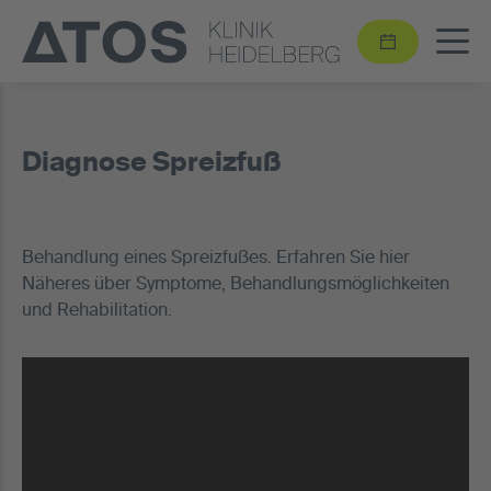
Diagnose Spreizfuß
Behandlung eines Spreizfußes. Erfahren Sie hier
Näheres über Symptome, Behandlungsmöglichkeiten
und Rehabilitation.