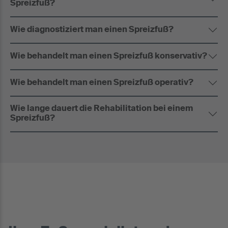
Spreizfuß?
Wie diagnostiziert man einen Spreizfuß?
Wie behandelt man einen Spreizfuß konservativ?
Wie behandelt man einen Spreizfuß operativ?
Wie lange dauert die Rehabilitation bei einem
Spreizfuß?