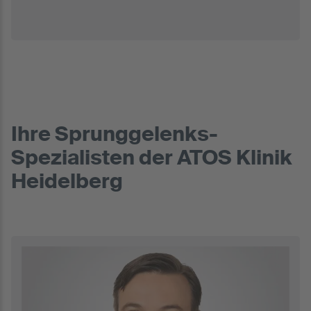
Ihre Sprunggelenks-
Spezialisten der ATOS Klinik
Heidelberg