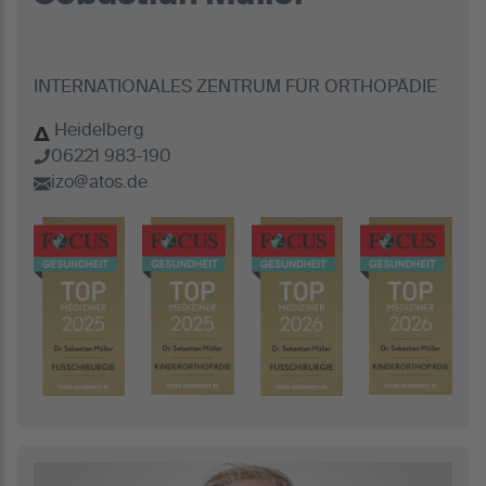
INTERNATIONALES ZENTRUM FÜR ORTHOPÄDIE
Heidelberg
06221 983-190
izo@atos.de