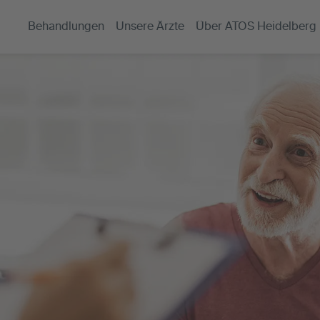
Behandlungen
Unsere Ärzte
Über ATOS Heidelberg