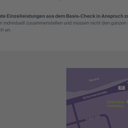
mmte Einzelleistungen aus dem Basis-Check in Anspruch 
gen individuell zusammenstellen und müssen nicht den ganzen
ch an.