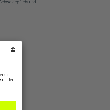
 Schweigepflicht und