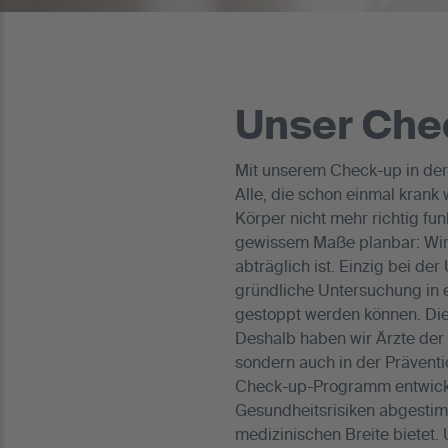
Unser Che
Mit unserem Check-up in der
Alle, die schon einmal krank
Körper nicht mehr richtig fun
gewissem Maße planbar: Wir 
abträglich ist. Einzig bei d
gründliche Untersuchung in 
gestoppt werden können. Dies
Deshalb haben wir Ärzte der 
sondern auch in der Präventi
Check-up-Programm entwickel
Gesundheitsrisiken abgestim
medizinischen Breite bietet. 