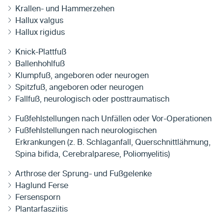
Krallen- und Hammerzehen
Hallux valgus
Hallux rigidus
Knick-Plattfuß
Ballenhohlfuß
Klumpfuß, angeboren oder neurogen
Spitzfuß, angeboren oder neurogen
Fallfuß, neurologisch oder posttraumatisch
Fußfehlstellungen nach Unfällen oder Vor-Operationen
Fußfehlstellungen nach neurologischen
Erkrankungen (z. B. Schlaganfall, Querschnittlähmung,
Spina bifida, Cerebralparese, Poliomyelitis)
Arthrose der Sprung- und Fußgelenke
Haglund Ferse
Fersensporn
Plantarfasziitis