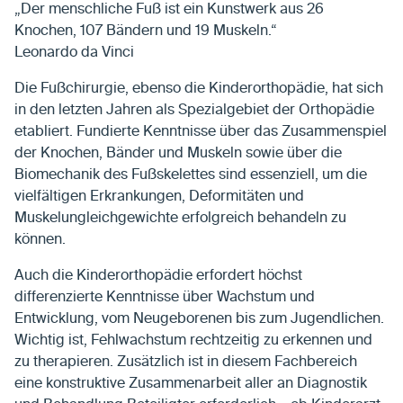
„Der menschliche Fuß ist ein Kunstwerk aus 26
Knochen, 107 Bändern und 19 Muskeln.“
Leonardo da Vinci
Die Fußchirurgie, ebenso die Kinderorthopädie, hat sich
in den letzten Jahren als Spezialgebiet der Orthopädie
etabliert. Fundierte Kenntnisse über das Zusammenspiel
der Knochen, Bänder und Muskeln sowie über die
Biomechanik des Fußskelettes sind essenziell, um die
vielfältigen Erkrankungen, Deformitäten und
Muskelungleichgewichte erfolgreich behandeln zu
können.
Auch die Kinderorthopädie erfordert höchst
differenzierte Kenntnisse über Wachstum und
Entwicklung, vom Neugeborenen bis zum Jugendlichen.
Wichtig ist, Fehlwachstum rechtzeitig zu erkennen und
zu therapieren. Zusätzlich ist in diesem Fachbereich
eine konstruktive Zusammenarbeit aller an Diagnostik