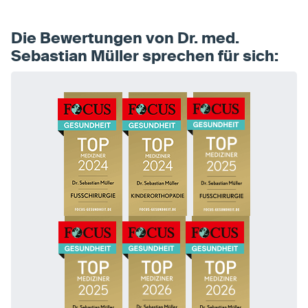
Die Bewertungen von Dr. med.
Sebastian Müller sprechen für sich: