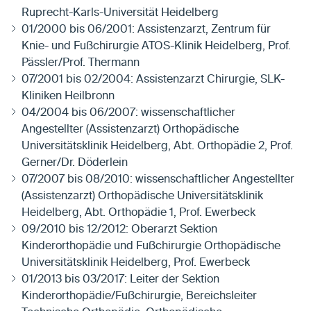
Ruprecht-Karls-Universität Heidelberg
01/2000 bis 06/2001: Assistenzarzt, Zentrum für
Knie- und Fußchirurgie ATOS-Klinik Heidelberg, Prof.
Pässler/Prof. Thermann
07/2001 bis 02/2004: Assistenzarzt Chirurgie, SLK-
Kliniken Heilbronn
04/2004 bis 06/2007: wissenschaftlicher
Angestellter (Assistenzarzt) Orthopädische
Universitätsklinik Heidelberg, Abt. Orthopädie 2, Prof.
Gerner/Dr. Döderlein
07/2007 bis 08/2010: wissenschaftlicher Angestellter
(Assistenzarzt) Orthopädische Universitätsklinik
Heidelberg, Abt. Orthopädie 1, Prof. Ewerbeck
09/2010 bis 12/2012: Oberarzt Sektion
Kinderorthopädie und Fußchirurgie Orthopädische
Universitätsklinik Heidelberg, Prof. Ewerbeck
01/2013 bis 03/2017: Leiter der Sektion
Kinderorthopädie/Fußchirurgie, Bereichsleiter