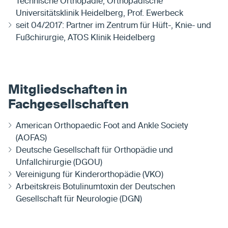
Technische Orthopädie, Orthopädische
Universitätsklinik Heidelberg, Prof. Ewerbeck
seit 04/2017: Partner im Zentrum für Hüft-, Knie- und
Fußchirurgie, ATOS Klinik Heidelberg
Mitgliedschaften in
Fachgesellschaften
American Orthopaedic Foot and Ankle Society
(AOFAS)
Deutsche Gesellschaft für Orthopädie und
Unfallchirurgie (DGOU)
Vereinigung für Kinderorthopädie (VKO)
Arbeitskreis Botulinumtoxin der Deutschen
Gesellschaft für Neurologie (DGN)