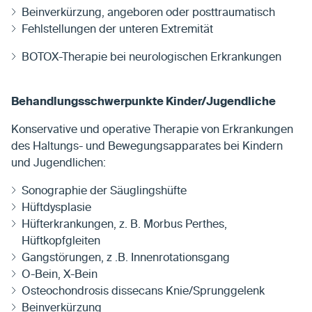
Beinverkürzung, angeboren oder posttraumatisch
Fehlstellungen der unteren Extremität
BOTOX-Therapie bei neurologischen Erkrankungen
Behandlungsschwerpunkte Kinder/Jugendliche
Konservative und operative Therapie von Erkrankungen
des Haltungs- und Bewegungsapparates bei Kindern
und Jugendlichen:
Sonographie der Säuglingshüfte
Hüftdysplasie
Hüfterkrankungen, z. B. Morbus Perthes,
Hüftkopfgleiten
Gangstörungen, z .B. Innenrotationsgang
O-Bein, X-Bein
Osteochondrosis dissecans Knie/Sprunggelenk
Beinverkürzung