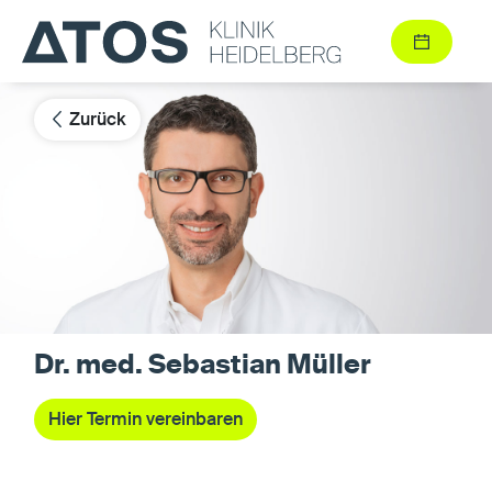
Zurück
Dr. med. Sebastian Müller
Hier Termin vereinbaren