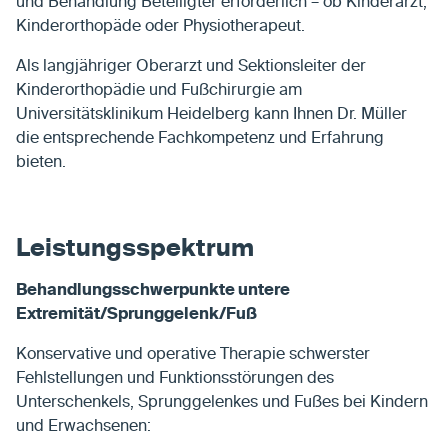
und Behandlung Beteiligter erforderlich – ob Kinderarzt,
Kinderorthopäde oder Physiotherapeut.
Als langjähriger Oberarzt und Sektionsleiter der
Kinderorthopädie und Fußchirurgie am
Universitätsklinikum Heidelberg kann Ihnen Dr. Müller
die entsprechende Fachkompetenz und Erfahrung
bieten.
Leistungsspektrum
Behandlungsschwerpunkte untere
Extremität/Sprunggelenk/Fuß
Konservative und operative Therapie schwerster
Fehlstellungen und Funktionsstörungen des
Unterschenkels, Sprunggelenkes und Fußes bei Kindern
und Erwachsenen: