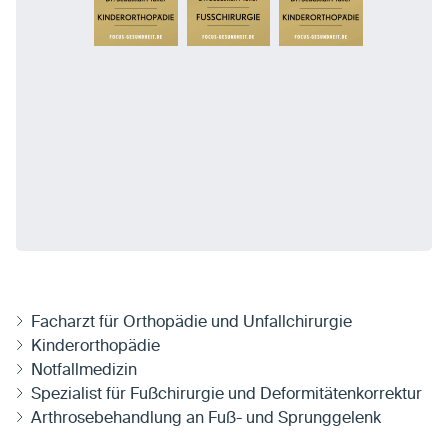
Facharzt für Orthopädie und Unfallchirurgie
Kinderorthopädie
Notfallmedizin
Spezialist für Fußchirurgie und Deformitätenkorrektur
Arthrosebehandlung an Fuß- und Sprunggelenk