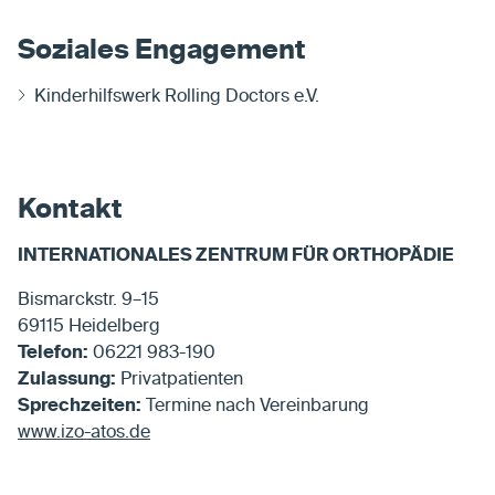
Soziales Engagement
Kinderhilfswerk Rolling Doctors e.V.
Kontakt
INTERNATIONALES ZENTRUM FÜR ORTHOPÄDIE
Bismarckstr. 9–15
69115 Heidelberg
Telefon:
06221 983-190
Zulassung:
Privatpatienten
Sprechzeiten:
Termine nach Vereinbarung
www.izo-atos.de