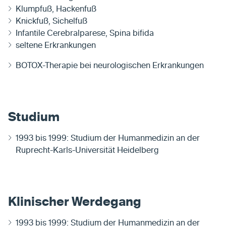
Klumpfuß, Hackenfuß
Knickfuß, Sichelfuß
Infantile Cerebralparese, Spina bifida
seltene Erkrankungen
BOTOX-Therapie bei neurologischen Erkrankungen
Studium
1993 bis 1999: Studium der Humanmedizin an der
Ruprecht-Karls-Universität Heidelberg
Klinischer Werdegang
1993 bis 1999: Studium der Humanmedizin an der