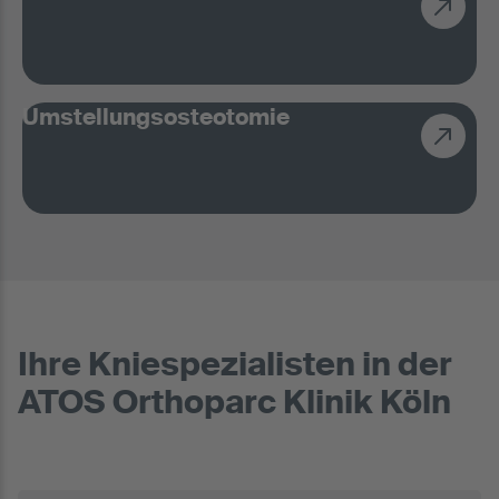
Umstellungsosteotomie
Ihre Kniespezialisten in der
ATOS Orthoparc Klinik Köln