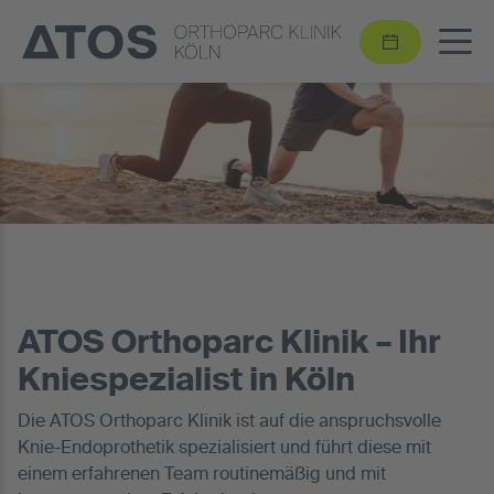
ATOS Orthoparc Klinik – Ihr
Kniespezialist in Köln
Die ATOS Orthoparc Klinik ist auf die anspruchsvolle
Knie-Endoprothetik spezialisiert und führt diese mit
einem erfahrenen Team routinemäßig und mit