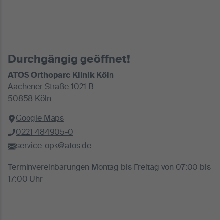
Durchgängig geöffnet!
ATOS Orthoparc Klinik Köln
Aachener Straße 1021 B
50858 Köln
Google Maps
0221 484905-0
service-opk@atos.de
Terminvereinbarungen Montag bis Freitag von 07:00 bis
17:00 Uhr