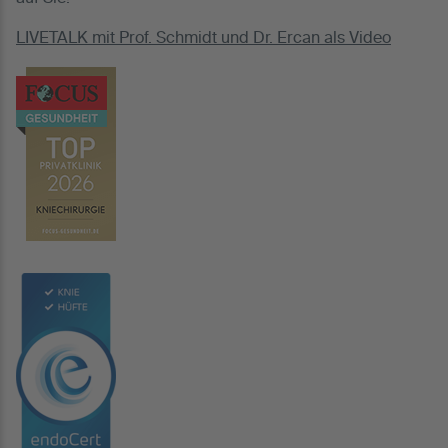
LIVETALK mit Prof. Schmidt und Dr. Ercan als Video