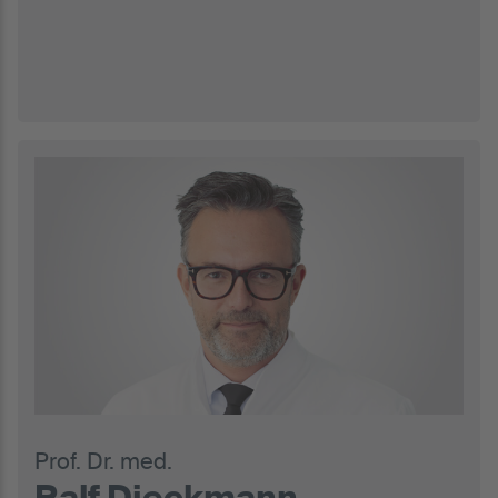
Prof. Dr. med.