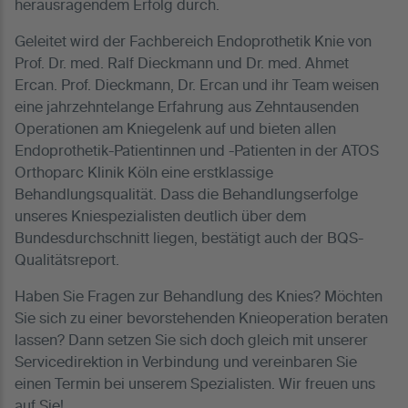
herausragendem Erfolg durch.
Geleitet wird der Fachbereich Endoprothetik Knie von
Prof. Dr. med. Ralf Dieckmann und Dr. med. Ahmet
Ercan. Prof. Dieckmann, Dr. Ercan und ihr Team weisen
eine jahrzehntelange Erfahrung aus Zehntausenden
Operationen am Kniegelenk auf und bieten allen
Endoprothetik-Patientinnen und -Patienten in der ATOS
Orthoparc Klinik Köln eine erstklassige
Behandlungsqualität. Dass die Behandlungserfolge
unseres Kniespezialisten deutlich über dem
Bundesdurchschnitt liegen, bestätigt auch der BQS-
Qualitätsreport.
Haben Sie Fragen zur Behandlung des Knies? Möchten
Sie sich zu einer bevorstehenden Knieoperation beraten
lassen? Dann setzen Sie sich doch gleich mit unserer
Servicedirektion in Verbindung und vereinbaren Sie
einen Termin bei unserem Spezialisten. Wir freuen uns
auf Sie!