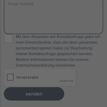
Mit dem Absenden der Kontaktanfrage gebe ich
mein Einverständnis, dass die oben genannten
personenbezogenen Daten zur Bearbeitung
meiner Kontaktanfrage gespeichert werden.
Weitere Informationen können Sie unserer
Datenschutzerklärung
entnehmen.
senden