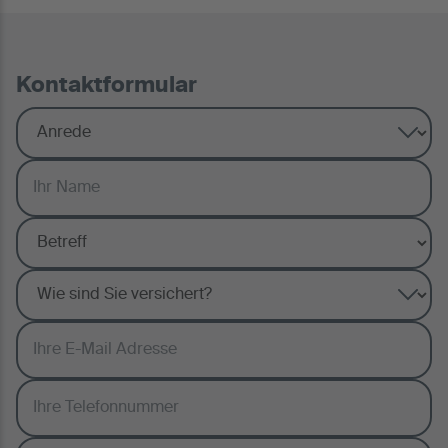
Kontaktformular