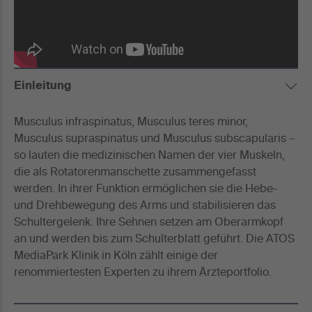
Einleitung
Musculus infraspinatus, Musculus teres minor,
Musculus supraspinatus und Musculus subscapularis –
so lauten die medizinischen Namen der vier Muskeln,
die als Rotatorenmanschette zusammengefasst
werden. In ihrer Funktion ermöglichen sie die Hebe-
und Drehbewegung des Arms und stabilisieren das
Schultergelenk. Ihre Sehnen setzen am Oberarmkopf
an und werden bis zum Schulterblatt geführt. Die ATOS
MediaPark Klinik in Köln zählt einige der
renommiertesten Experten zu ihrem Ärzteportfolio.