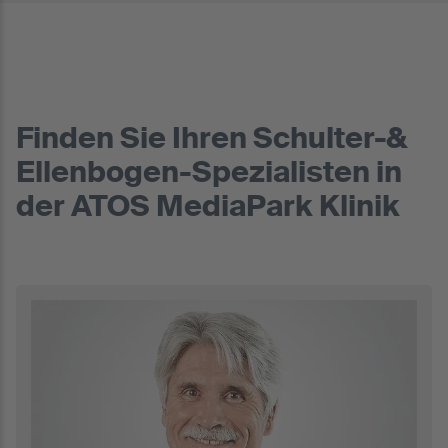
Finden Sie Ihren Schulter-&
Ellenbogen-Spezialisten in
der ATOS MediaPark Klinik