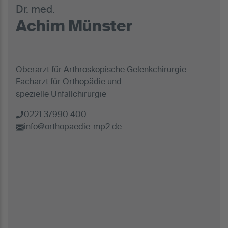
Dr. med.
Achim Münster
Oberarzt für Arthroskopische Gelenkchirurgie
Facharzt für Orthopädie und
spezielle Unfallchirurgie
0221 37990 400
info@orthopaedie-mp2.de