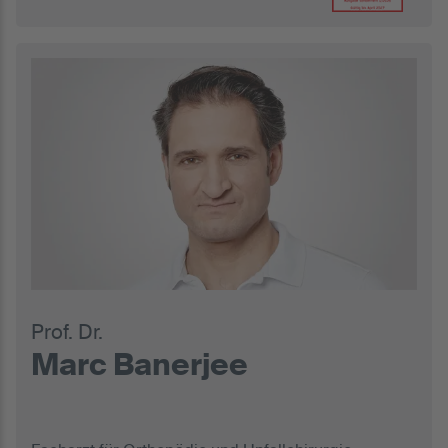
Prof. Dr.
Marc Banerjee