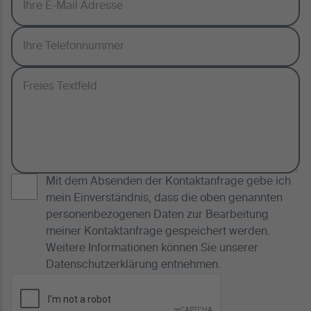
Mit dem Absenden der Kontaktanfrage gebe ich
mein Einverständnis, dass die oben genannten
personenbezogenen Daten zur Bearbeitung
meiner Kontaktanfrage gespeichert werden.
Weitere Informationen können Sie unserer
Datenschutzerklärung
entnehmen.