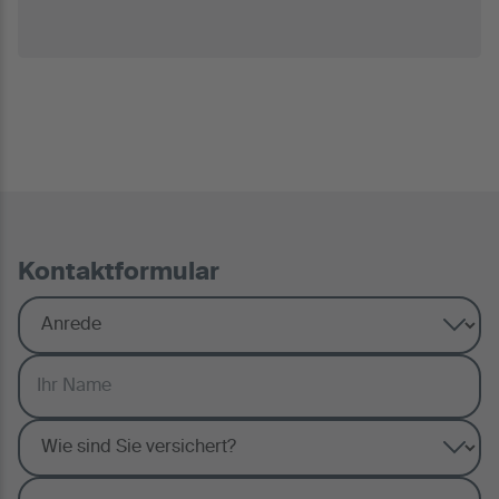
Kontaktformular