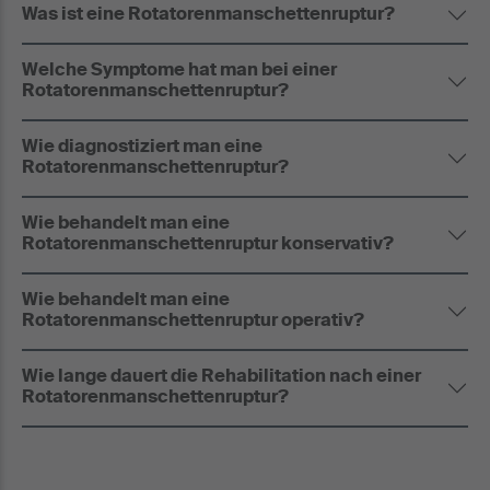
Was ist eine Rotatorenmanschettenruptur?
Welche Symptome hat man bei einer
Rotatorenmanschettenruptur?
Wie diagnostiziert man eine
Rotatorenmanschettenruptur?
Wie behandelt man eine
Rotatorenmanschettenruptur konservativ?
Wie behandelt man eine
Rotatorenmanschettenruptur operativ?
Wie lange dauert die Rehabilitation nach einer
Rotatorenmanschettenruptur?