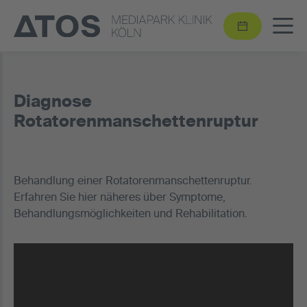
Diagnose
Rotatorenmanschettenruptur
Behandlung einer Rotatorenmanschettenruptur.
Erfahren Sie hier näheres über Symptome,
Behandlungsmöglichkeiten und Rehabilitation.