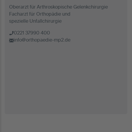
Oberarzt für Arthroskopische Gelenkchirurgie
Facharzt für Orthopädie und
spezielle Unfallchirurgie
0221 37990 400
info@orthopaedie-mp2.de