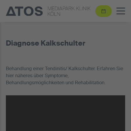
Diagnose Kalkschulter
Behandlung einer Tendinitis/ Kalkschulter. Erfahren Sie
hier näheres über Symptome,
Behandlungsmöglichkeiten und Rehabilitation.