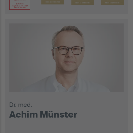
Dr. med.
Achim Münster