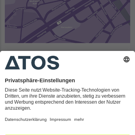
Kontakt & Rechtliches