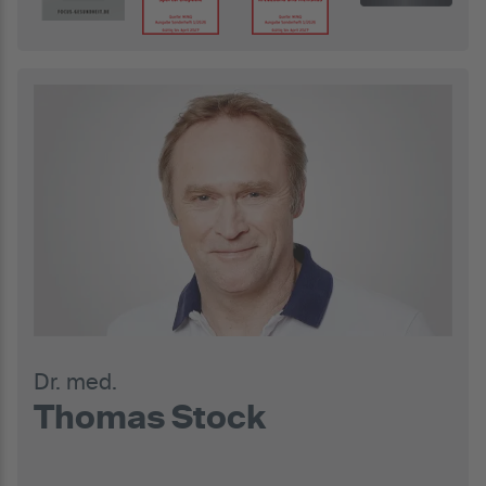
Dr. med.
Thomas Stock