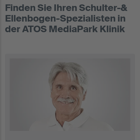
Finden Sie Ihren Schulter-&
Ellenbogen-Spezialisten in
der ATOS MediaPark Klinik