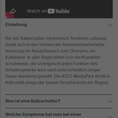
Einleitung
Bei der Kalkschulter, medizinisch Tendinitis calvarea,
findet sich in den Sehnen der Rotatorenmanschette,
bevorzugt im Ansatzbereich zum Oberarm, ein
Kalkdepot. In aller Regel bildet sich die Krankheit
schubweise, die uneingeschränkte Funktion des
Schultergelenks wird nach unterschiedlich langer
Dauer wiederhergestellt. Die ATOS MediaPark Klinik in
Köln stellt einige der besten Schulterärzte der Region.
Was ist eine Kalkschulter?
Welche Symptome hat man bei einer