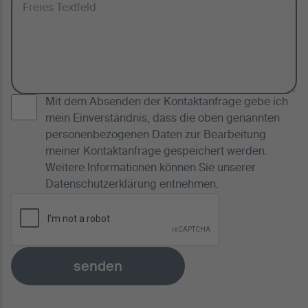
Mit dem Absenden der Kontaktanfrage gebe ich
mein Einverständnis, dass die oben genannten
personenbezogenen Daten zur Bearbeitung
meiner Kontaktanfrage gespeichert werden.
Weitere Informationen können Sie unserer
Datenschutzerklärung
entnehmen.
senden