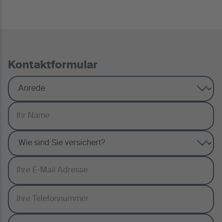
Kontaktformular