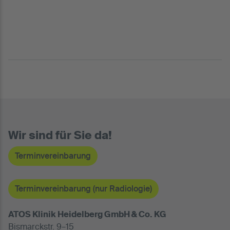
Wir sind für Sie da!
Terminvereinbarung
Terminvereinbarung (nur Radiologie)
ATOS Klinik Heidelberg GmbH & Co. KG
Bismarckstr. 9–15