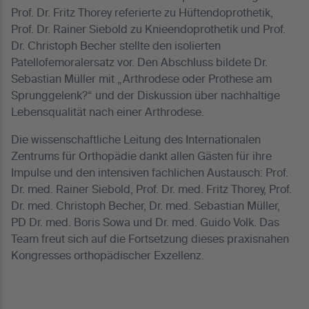
Prof. Dr. Fritz Thorey referierte zu Hüftendoprothetik,
Prof. Dr. Rainer Siebold zu Knieendoprothetik und Prof.
Dr. Christoph Becher stellte den isolierten
Patellofemoralersatz vor. Den Abschluss bildete Dr.
Sebastian Müller mit „Arthrodese oder Prothese am
Sprunggelenk?“ und der Diskussion über nachhaltige
Lebensqualität nach einer Arthrodese.
Die wissenschaftliche Leitung des Internationalen
Zentrums für Orthopädie dankt allen Gästen für ihre
Impulse und den intensiven fachlichen Austausch: Prof.
Dr. med. Rainer Siebold, Prof. Dr. med. Fritz Thorey, Prof.
Dr. med. Christoph Becher, Dr. med. Sebastian Müller,
PD Dr. med. Boris Sowa und Dr. med. Guido Volk. Das
Team freut sich auf die Fortsetzung dieses praxisnahen
Kongresses orthopädischer Exzellenz.