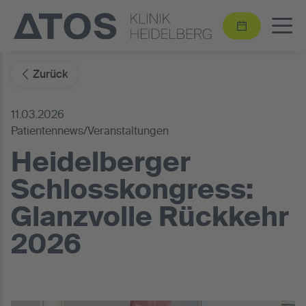
Zurück
11.03.2026
Patientennews/Veranstaltungen
Heidelberger
Schlosskongress:
Glanzvolle Rückkehr
2026