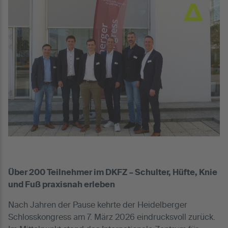
Über 200 Teilnehmer im DKFZ – Schulter, Hüfte, Knie
und Fuß praxisnah erleben
Nach Jahren der Pause kehrte der Heidelberger
Schlosskongress am 7. März 2026 eindrucksvoll zurück.