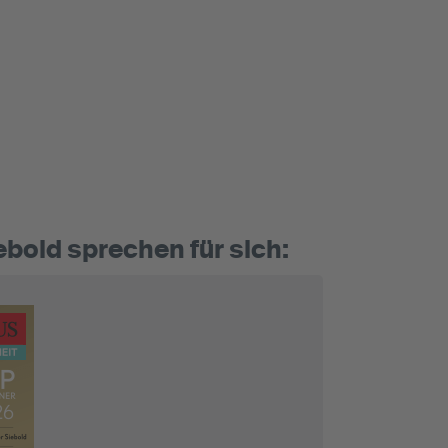
ebold sprechen für sich: