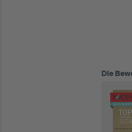
Die Bewe