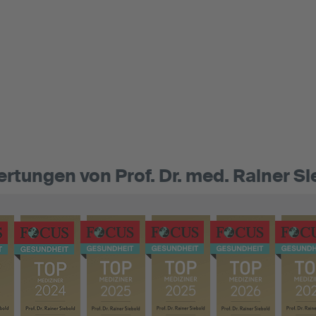
rtungen von Prof. Dr. med. Rainer Si