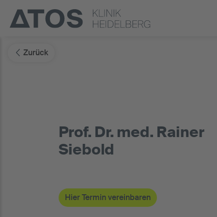
Zurück
Prof. Dr. med. Rainer
Siebold
Hier Termin vereinbaren