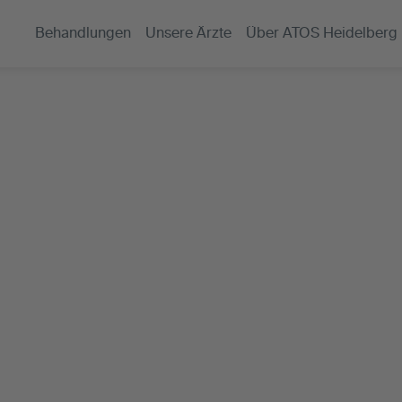
Behandlungen
Unsere Ärzte
Über ATOS Heidelberg