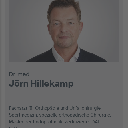
Dr. med.
Jörn Hillekamp
Facharzt für Orthopädie und Unfallchirurgie,
Sportmedizin, spezielle orthopädische Chirurgie,
Master der Endoprothetik, Zertifizierter DAF