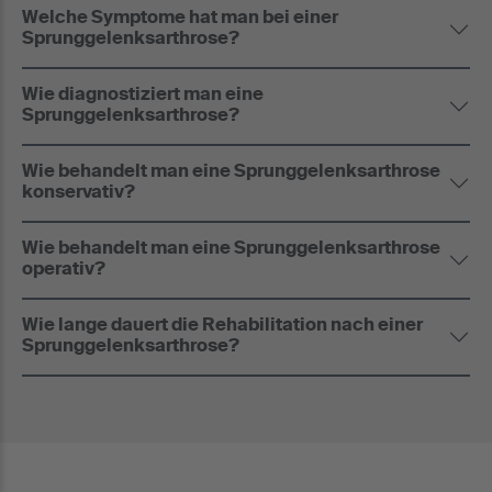
Welche Symptome hat man bei einer
Sprunggelenksarthrose?
Wie diagnostiziert man eine
Sprunggelenksarthrose?
Wie behandelt man eine Sprunggelenksarthrose
konservativ?
Wie behandelt man eine Sprunggelenksarthrose
operativ?
Wie lange dauert die Rehabilitation nach einer
Sprunggelenksarthrose?