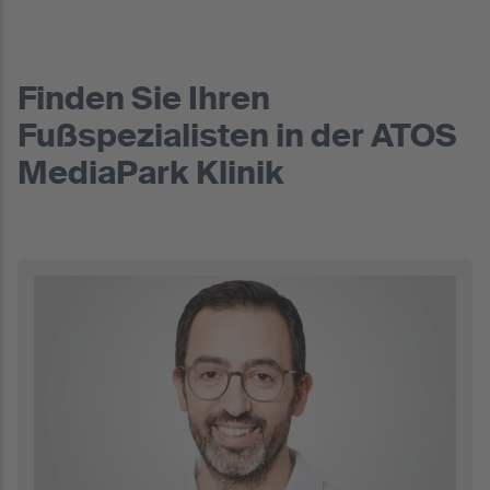
Finden Sie Ihren
Fußspezialisten in der ATOS
MediaPark Klinik