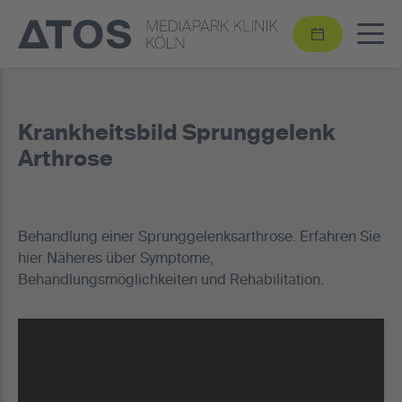
Krankheitsbild Sprunggelenk
Arthrose
Behandlung einer Sprunggelenksarthrose. Erfahren Sie
hier Näheres über Symptome,
Behandlungsmöglichkeiten und Rehabilitation.