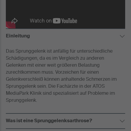
Einleitung
Das Sprunggelenk ist anfällig für unterschiedliche
Schädigungen, da es im Vergleich zu anderen
Gelenken mit einer weit größeren Belastung
zurechtkommen muss. Vorzeichen für einen
Gelenkverschleiß können anhaltende Schmerzen im
Sprunggelenk sein. Die Fachärzte in der ATOS
MediaPark Klinik sind spezialisiert auf Probleme im
Sprunggelenk.
Was ist eine Sprunggelenksarthrose?