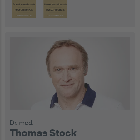
Dr. med.
Thomas Stock