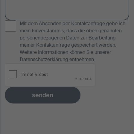
Mit dem Absenden der Kontaktanfrage gebe ich
mein Einverständnis, dass die oben genannten
personenbezogenen Daten zur Bearbeitung
meiner Kontaktanfrage gespeichert werden.
Weitere Informationen können Sie unserer
Datenschutzerklärung
entnehmen.
senden