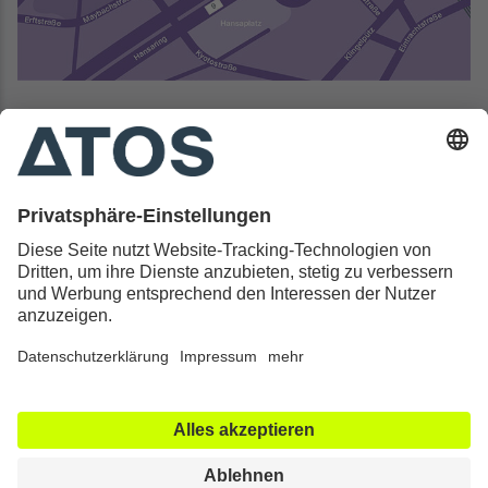
Kontakt & Rechtliches
Alle ATOS Kliniken
Behandlungen