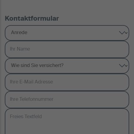
Kontaktformular