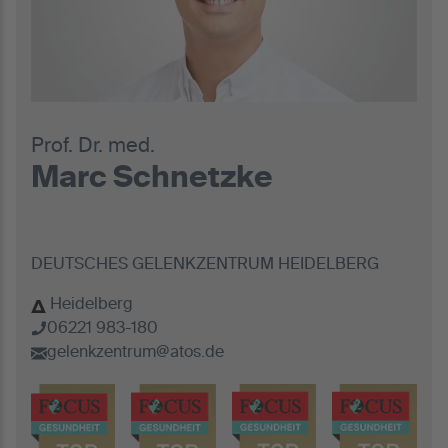
Prof. Dr. med.
Marc Schnetzke
DEUTSCHES GELENKZENTRUM HEIDELBERG
Heidelberg
06221 983-180
gelenkzentrum@atos.de