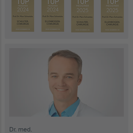
Dr. med.