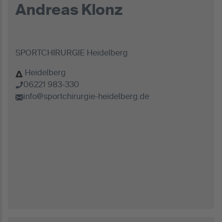
Andreas Klonz
SPORTCHIRURGIE Heidelberg
Heidelberg
06221 983-330
info@sportchirurgie-heidelberg.de