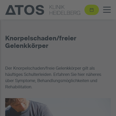
Knorpelschaden/freier
Gelenkkörper
Der Knorpelschaden/freie Gelenkkörper gilt als
häuftiges Schulterleiden. Erfahren Sie hier näheres
über Symptome, Behandlungsmöglichkeiten und
Rehabilitation.