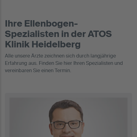
Ihre Ellenbogen-
Spezialisten in der ATOS
Klinik Heidelberg
Alle unsere Ärzte zeichnen sich durch langjährige
Erfahrung aus. Finden Sie hier Ihren Spezialisten und
vereinbaren Sie einen Termin.