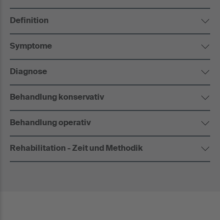
Definition
Symptome
Diagnose
Behandlung konservativ
Behandlung operativ
Rehabilitation - Zeit und Methodik