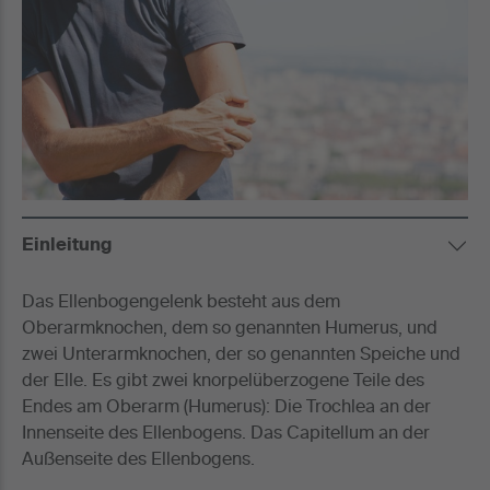
Einleitung
Das Ellenbogengelenk besteht aus dem
Oberarmknochen, dem so genannten Humerus, und
zwei Unterarmknochen, der so genannten Speiche und
der Elle. Es gibt zwei knorpelüberzogene Teile des
Endes am Oberarm (Humerus): Die Trochlea an der
Innenseite des Ellenbogens. Das Capitellum an der
Außenseite des Ellenbogens.