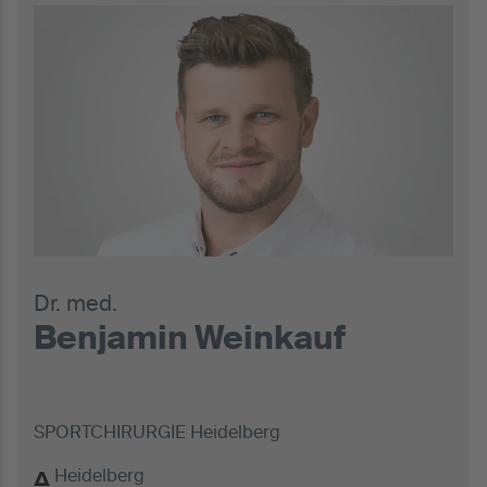
Dr. med.
Benjamin Weinkauf
SPORTCHIRURGIE Heidelberg
Heidelberg