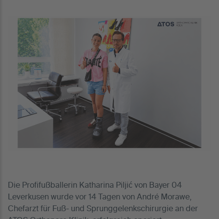
Die Profifußballerin Katharina Piljić von Bayer 04
Leverkusen wurde vor 14 Tagen von André Morawe,
Chefarzt für Fuß- und Sprunggelenkschirurgie an der