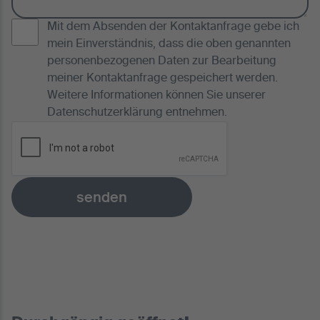
Mit dem Absenden der Kontaktanfrage gebe ich
mein Einverständnis, dass die oben genannten
personenbezogenen Daten zur Bearbeitung
meiner Kontaktanfrage gespeichert werden.
Weitere Informationen können Sie unserer
Datenschutzerklärung
entnehmen.
senden