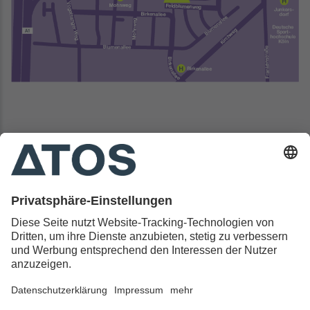
Kontakt & Rechtliches