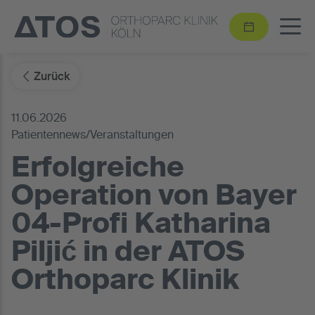
Zurück
11.06.2026
Patientennews/Veranstaltungen
Erfolgreiche
Operation von Bayer
04-Profi Katharina
Piljić in der ATOS
Orthoparc Klinik