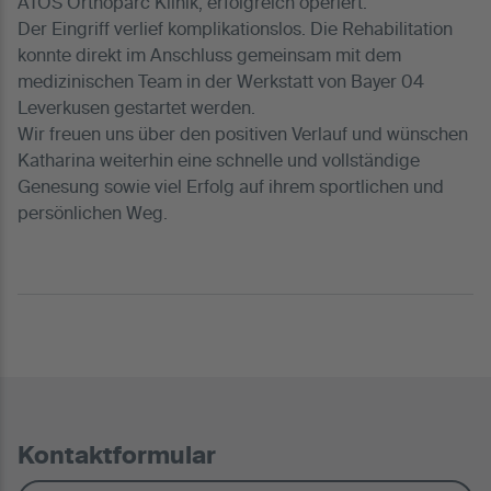
ATOS Orthoparc Klinik, erfolgreich operiert.
Der Eingriff verlief komplikationslos. Die Rehabilitation
konnte direkt im Anschluss gemeinsam mit dem
medizinischen Team in der Werkstatt von Bayer 04
Leverkusen gestartet werden.
Wir freuen uns über den positiven Verlauf und wünschen
Katharina weiterhin eine schnelle und vollständige
Genesung sowie viel Erfolg auf ihrem sportlichen und
persönlichen Weg.
Kontaktformular