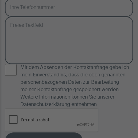
Mit dem Absenden der Kontaktanfrage gebe ich
mein Einverständnis, dass die oben genannten
personenbezogenen Daten zur Bearbeitung
meiner Kontaktanfrage gespeichert werden.
Weitere Informationen können Sie unserer
Datenschutzerklärung
entnehmen.