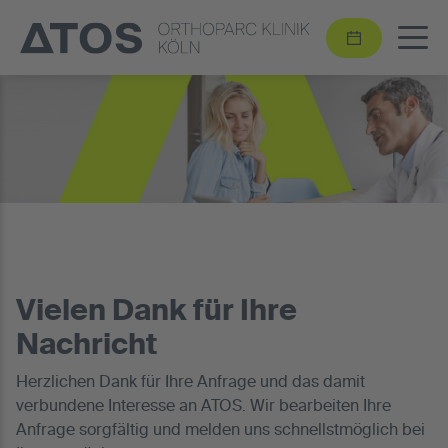
Vielen Dank für Ihre
Nachricht
Herzlichen Dank für Ihre Anfrage und das damit
verbundene Interesse an ATOS. Wir bearbeiten Ihre
Anfrage sorgfältig und melden uns schnellstmöglich bei