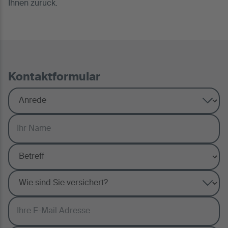
Ihnen zurück.
Kontaktformular