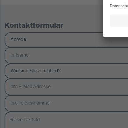
Kontaktformular