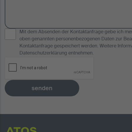
Mit dem Absenden der Kontaktanfrage gebe ich mein
oben genannten personenbezogenen Daten zur Bea
Kontaktanfrage gespeichert werden. Weitere Inform
Datenschutzerklärung
entnehmen.
senden