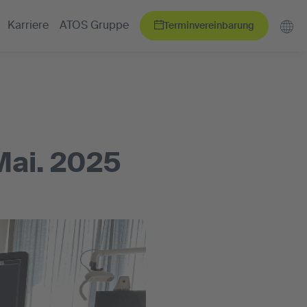
Terminvereinbarung
Karriere
ATOS Gruppe
Mai. 2025