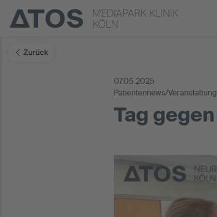
Zurück
07.05.2025
Patientennews/Veranstaltun
Tag gegen 