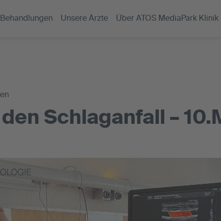
Behandlungen
Unsere Ärzte
Über ATOS MediaPark Klinik
gen
den Schlaganfall – 10.