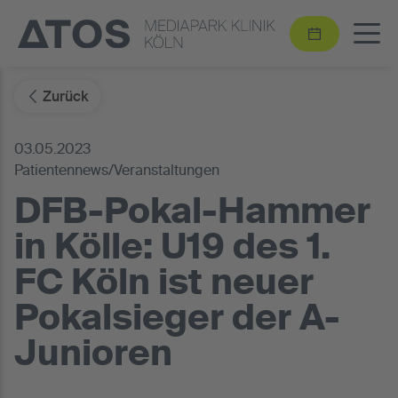
Zurück
03.05.2023
Patientennews/Veranstaltungen
DFB-Pokal-Hammer
in Kölle: U19 des 1.
FC Köln ist neuer
Pokalsieger der A-
Junioren