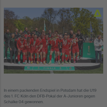
In einem packenden Endspiel in Potsdam hat die U19
des 1. FC Köln den DFB-Pokal der A-Junioren gegen
Schalke 04 gewonnen.