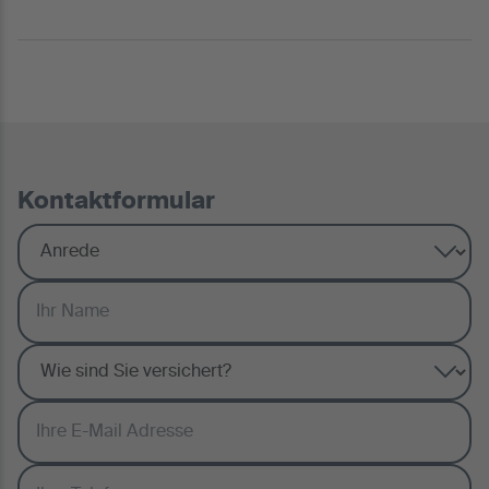
Kontaktformular