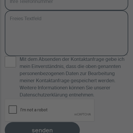
Mit dem Absenden der Kontaktanfrage gebe ich
mein Einverständnis, dass die oben genannten
personenbezogenen Daten zur Bearbeitung
meiner Kontaktanfrage gespeichert werden.
Weitere Informationen können Sie unserer
Datenschutzerklärung
entnehmen.
senden