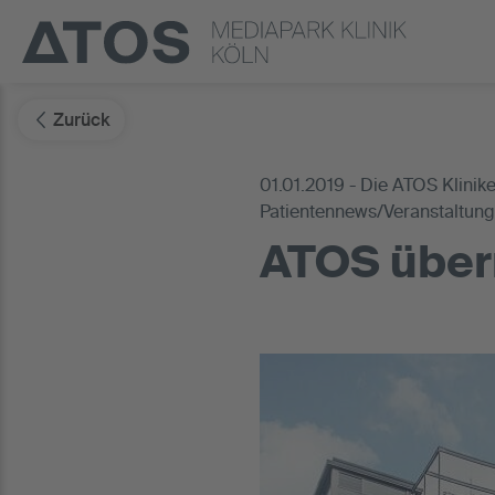
Zurück
01.01.2019 - Die ATOS Klinike
Patientennews/Veranstaltung
ATOS über