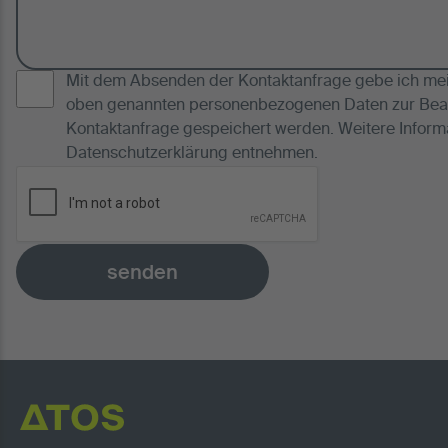
Mit dem Absenden der Kontaktanfrage gebe ich mein
oben genannten personenbezogenen Daten zur Bea
Kontaktanfrage gespeichert werden. Weitere Inform
Datenschutzerklärung
entnehmen.
senden