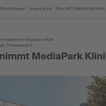
Behandlungen
Unsere Ärzte
Über ATOS MediaPark Klinik
n erweitern ihr Angebot in Köln
en , Pressebereich
nimmt MediaPark Klini