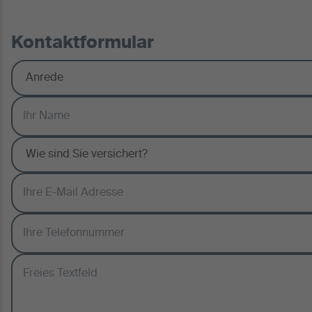
Kontaktformular