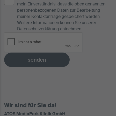
mein Einverständnis, dass die oben genannten
personenbezogenen Daten zur Bearbeitung
meiner Kontaktanfrage gespeichert werden.
Weitere Informationen können Sie unserer
Datenschutzerklärung
entnehmen.
senden
Wir sind für Sie da!
ATOS MediaPark Klinik GmbH