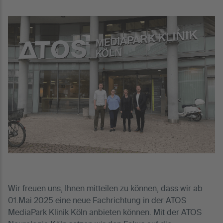
Wir freuen uns, Ihnen mitteilen zu können, dass wir ab
01.Mai 2025 eine neue Fachrichtung in der ATOS
MediaPark Klinik Köln anbieten können. Mit der ATOS