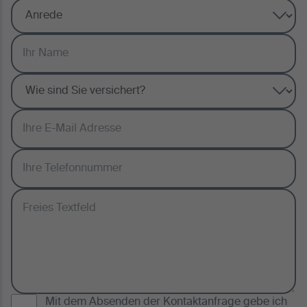
Mit dem Absenden der Kontaktanfrage gebe ich