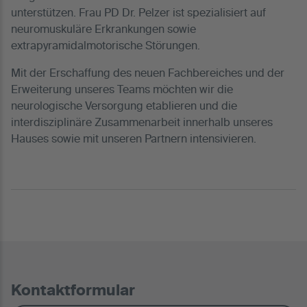
unterstützen. Frau PD Dr. Pelzer ist spezialisiert auf
neuromuskuläre Erkrankungen sowie
extrapyramidalmotorische Störungen.
Mit der Erschaffung des neuen Fachbereiches und der
Erweiterung unseres Teams möchten wir die
neurologische Versorgung etablieren und die
interdisziplinäre Zusammenarbeit innerhalb unseres
Hauses sowie mit unseren Partnern intensivieren.
Kontaktformular