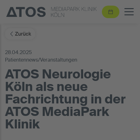
Zurück
28.04.2025
Patientennews/Veranstaltungen
ATOS Neurologie
Köln als neue
Fachrichtung in der
ATOS MediaPark
Klinik