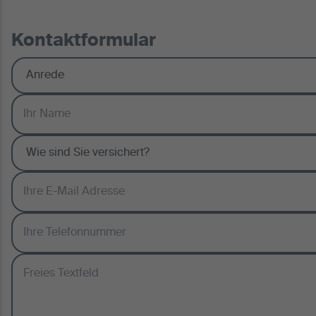
Kontaktformular