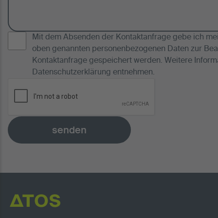
Mit dem Absenden der Kontaktanfrage gebe ich mein
oben genannten personenbezogenen Daten zur Bea
Kontaktanfrage gespeichert werden. Weitere Inform
Datenschutzerklärung
entnehmen.
senden