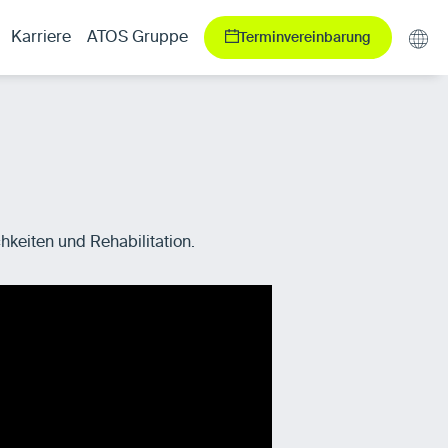
Terminvereinbarung
Karriere
ATOS Gruppe
keiten und Rehabilitation.