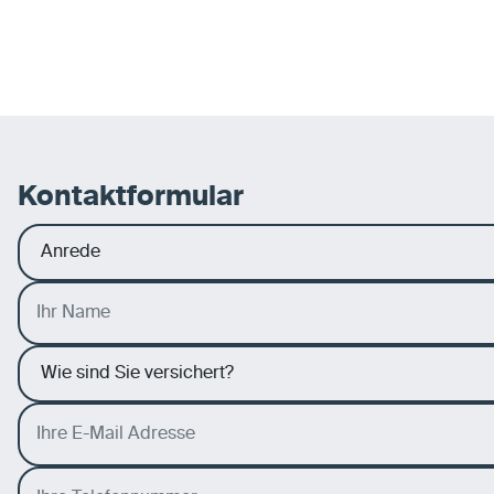
Kontaktformular