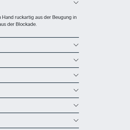
n Hand ruckartig aus der Beugung in
aus der Blockade.