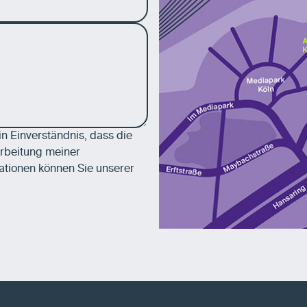
 Einverständnis, dass die
rbeitung meiner
ationen können Sie unserer