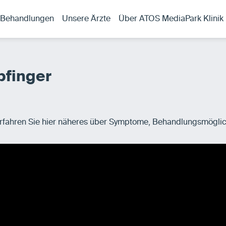
Behandlungen
Unsere Ärzte
Über ATOS MediaPark Klinik
finger
fahren Sie hier näheres über Symptome, Behandlungsmöglich