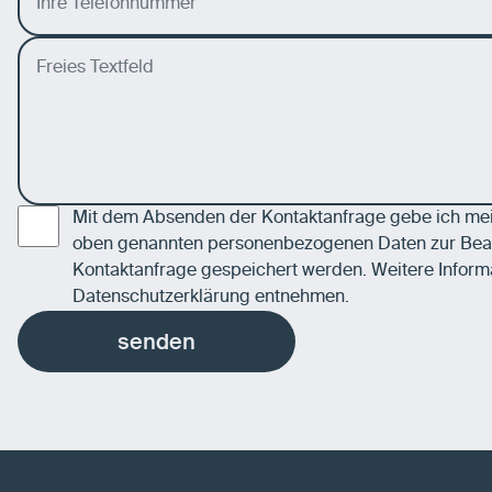
Mit dem Absenden der Kontaktanfrage gebe ich mein
oben genannten personenbezogenen Daten zur Bea
Kontaktanfrage gespeichert werden. Weitere Inform
Datenschutzerklärung
entnehmen.
senden