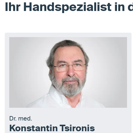
Ihr Handspezialist in
Dr. med.
Konstantin Tsironis