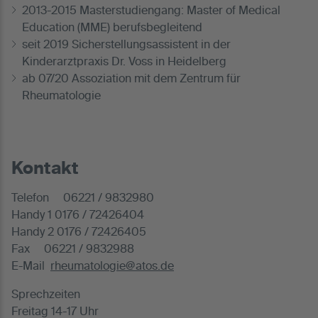
2013-2015 Masterstudiengang: Master of Medical
Education (MME) berufsbegleitend
seit 2019 Sicherstellungsassistent in der
Kinderarztpraxis Dr. Voss in Heidelberg
ab 07/20 Assoziation mit dem Zentrum für
Rheumatologie
Kontakt
Telefon 06221 / 9832980
Handy 1 0176 / 72426404
Handy 2 0176 / 72426405
Fax 06221 / 9832988
E-Mail
rheumatologie@atos.de
Sprechzeiten
Freitag 14-17 Uhr