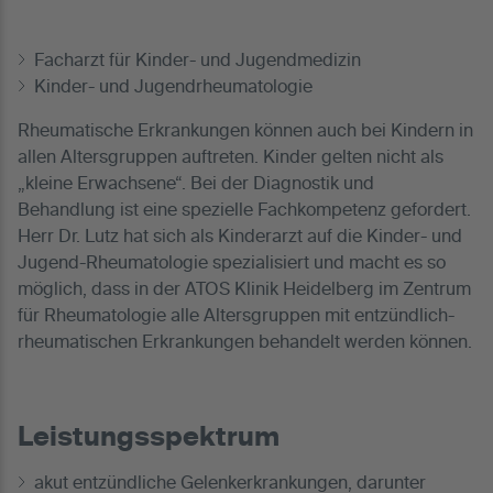
Facharzt für Kinder- und Jugendmedizin
Kinder- und Jugendrheumatologie
Rheumatische Erkrankungen können auch bei Kindern in
allen Altersgruppen auftreten. Kinder gelten nicht als
„kleine Erwachsene“. Bei der Diagnostik und
Behandlung ist eine spezielle Fachkompetenz gefordert.
Herr Dr. Lutz hat sich als Kinderarzt auf die Kinder- und
Jugend-Rheumatologie spezialisiert und macht es so
möglich, dass in der ATOS Klinik Heidelberg im Zentrum
für Rheumatologie alle Altersgruppen mit entzündlich-
rheumatischen Erkrankungen behandelt werden können.
Leistungsspektrum
akut entzündliche Gelenkerkrankungen, darunter