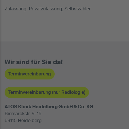
Zulassung: Privatzulassung, Selbstzahler
Wir sind für Sie da!
Terminvereinbarung
Terminvereinbarung (nur Radiologie)
ATOS Klinik Heidelberg GmbH & Co. KG
Bismarckstr. 9–15
69115 Heidelberg