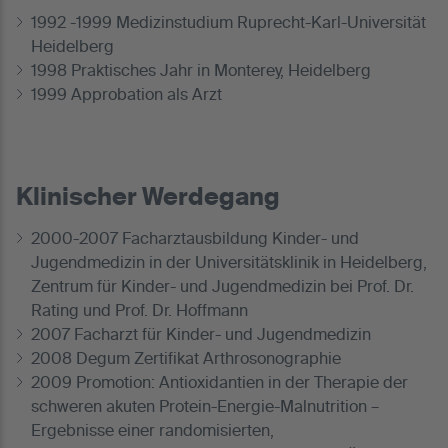
1992 -1999 Medizinstudium Ruprecht-Karl-Universität
Heidelberg
1998 Praktisches Jahr in Monterey, Heidelberg
1999 Approbation als Arzt
Klinischer Werdegang
2000-2007 Facharztausbildung Kinder- und
Jugendmedizin in der Universitätsklinik in Heidelberg,
Zentrum für Kinder- und Jugendmedizin bei Prof. Dr.
Rating und Prof. Dr. Hoffmann
2007 Facharzt für Kinder- und Jugendmedizin
2008 Degum Zertifikat Arthrosonographie
2009 Promotion: Antioxidantien in der Therapie der
schweren akuten Protein-Energie-Malnutrition –
Ergebnisse einer randomisierten,