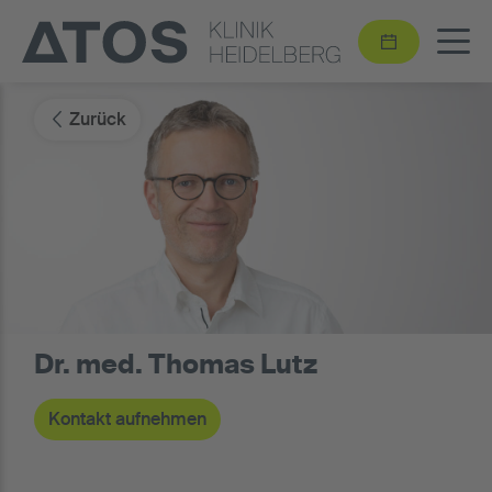
Zurück
Dr. med. Thomas Lutz
Kontakt aufnehmen