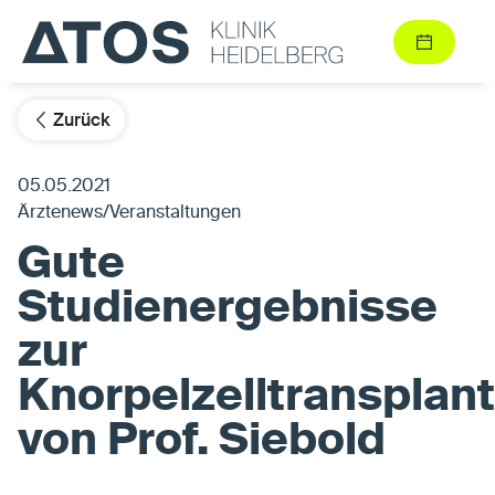
Zurück
05.05.2021
Ärztenews/Veranstaltungen
Gute
Studienergebnisse
zur
Knorpelzelltransplant
von Prof. Siebold