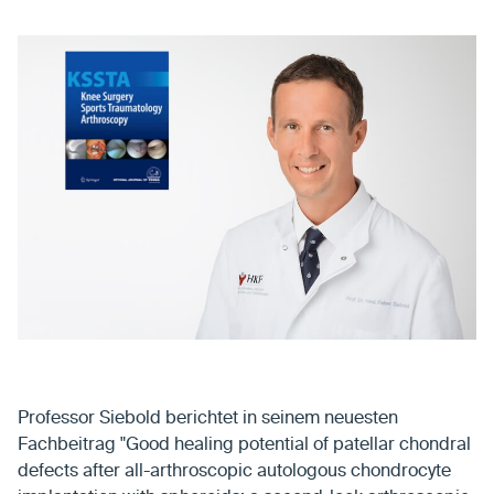
Professor Siebold berichtet in seinem neuesten
Fachbeitrag "Good healing potential of patellar chondral
defects after all-arthroscopic autologous chondrocyte