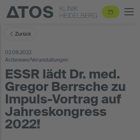
Zurück
02.09.2022
Ärztenews/Veranstaltungen
ESSR lädt Dr. med.
Gregor Berrsche zu
Impuls-Vortrag auf
Jahreskongress
2022!