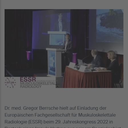
Dr. med. Gregor Berrsche hielt auf Einladung der
Europäischen Fachgesellschaft für Muskuloskelettale
Radiologie (ESSR) beim 29. Jahreskongress 2022 in