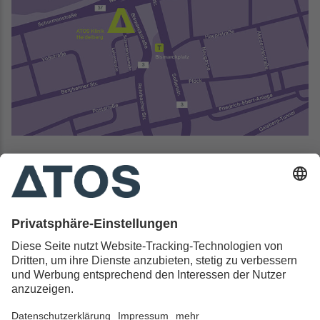
Kontakt & Rechtliches