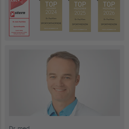
Dr. med.