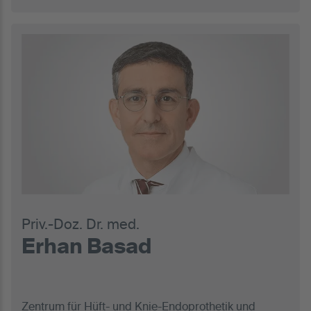
Priv.-Doz. Dr. med.
Erhan Basad
Zentrum für Hüft- und Knie-Endoprothetik und