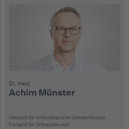
Dr. med.
Achim Münster
Oberarzt für Arthroskopische Gelenkchirurgie
Facharzt für Orthopädie und