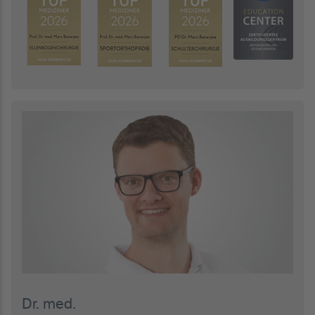
Dr. med.