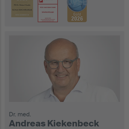
Dr. med.
Andreas Kiekenbeck