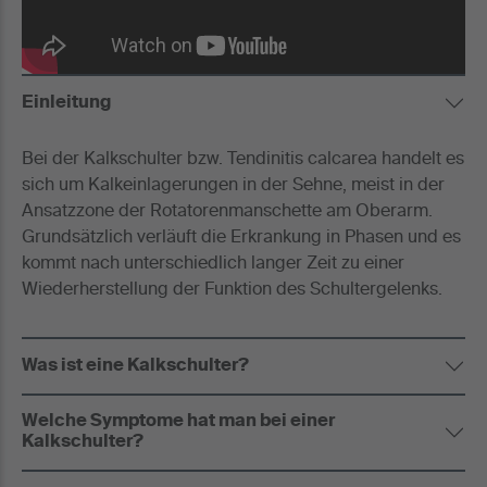
Einleitung
Bei der Kalkschulter bzw. Tendinitis calcarea handelt es
sich um Kalkeinlagerungen in der Sehne, meist in der
Ansatzzone der Rotatorenmanschette am Oberarm.
Grundsätzlich verläuft die Erkrankung in Phasen und es
kommt nach unterschiedlich langer Zeit zu einer
Wiederherstellung der Funktion des Schultergelenks.
Was ist eine Kalkschulter?
Welche Symptome hat man bei einer
Kalkschulter?