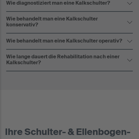
Wie diagnostiziert man eine Kalkschulter?
Wie behandelt man eine Kalkschulter
konservativ?
Wie behandelt man eine Kalkschulter operativ?
Wie lange dauert die Rehabilitation nach einer
Kalkschulter?
Ihre Schulter- & Ellenbogen-