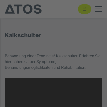
Kalkschulter
Behandlung einer Tendinitis/ Kalkschulter. Erfahren Sie
hier näheres über Symptome,
Behandlungsmöglichkeiten und Rehabilitation.