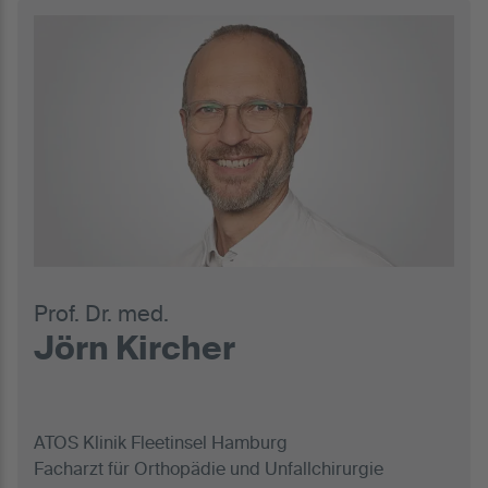
Prof. Dr. med.
Jörn Kircher
ATOS Klinik Fleetinsel Hamburg
Facharzt für Orthopädie und Unfallchirurgie