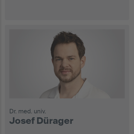
Dr. med. univ.
Josef Dürager