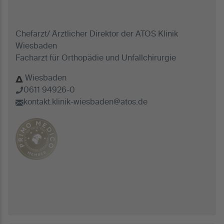
Chefarzt/ Ärztlicher Direktor der ATOS Klinik
Wiesbaden
Facharzt für Orthopädie und Unfallchirurgie
Wiesbaden
0611 94926-0
kontakt.klinik-wiesbaden@atos.de