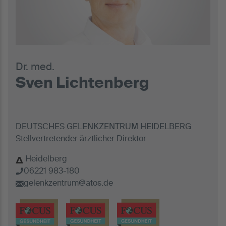
Dr. med.
Sven Lichtenberg
DEUTSCHES GELENKZENTRUM HEIDELBERG
Stellvertretender ärztlicher Direktor
Heidelberg
06221 983-180
gelenkzentrum@atos.de