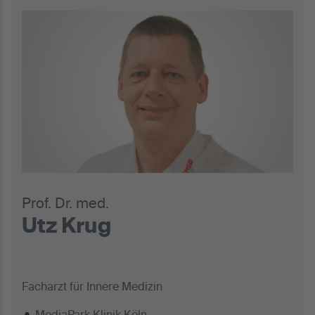
Prof. Dr. med.
Utz Krug
Facharzt für Innere Medizin