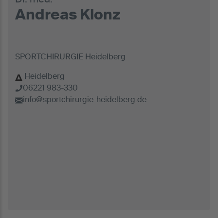
Andreas Klonz
SPORTCHIRURGIE Heidelberg
Heidelberg
06221 983-330
info@sportchirurgie-heidelberg.de