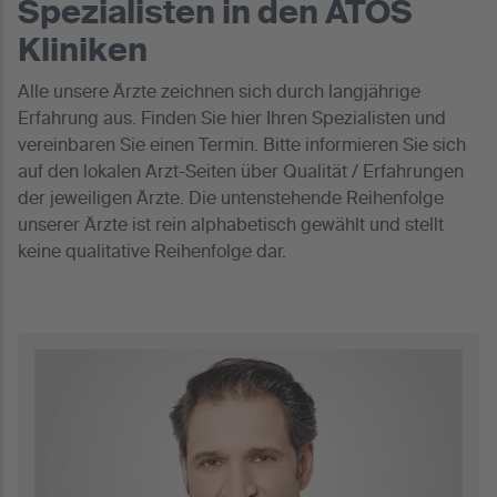
Spezialisten in den ATOS
Kliniken
Alle unsere Ärzte zeichnen sich durch langjährige
Erfahrung aus. Finden Sie hier Ihren Spezialisten und
vereinbaren Sie einen Termin. Bitte informieren Sie sich
auf den lokalen Arzt-Seiten über Qualität / Erfahrungen
der jeweiligen Ärzte. Die untenstehende Reihenfolge
unserer Ärzte ist rein alphabetisch gewählt und stellt
keine qualitative Reihenfolge dar.