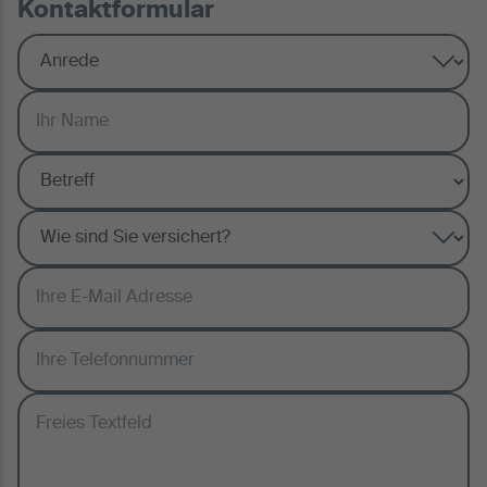
Kontaktformular