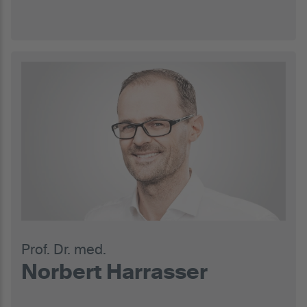
Prof. Dr. med.
Norbert Harrasser