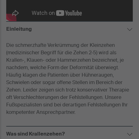
Einleitung
Die schmerzhafte Verkrümmung der Kleinzehen
(medizinischer Begriff für die Zehen 2-5) wird als
Krallen-, Klauen- oder Hammerzehen bezeichnet, je
nachdem, welche Form der Deformität überwiegt.
Häufig klagen die Patienten über Hühneraugen,
Schwielen oder sogar offene Stellen im Bereich der
Zehen. Leider zeigen sich trotz konservativer Therapie
oft Verschlechterungen der Fehlstellungen. Unsere
Fußspezialisten sind bei derartigen Fehlstellungen Ihr
kompetenter Ansprechpartner.
Was sind Krallenzehen?