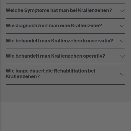
Welche Symptome hat man bei Krallenzehen?
Wie diagnostiziert man eine Krallenzehe?
Wie behandelt man Krallenzehen konservativ?
Wie behandelt man Krallenzehen operativ?
Wie lange dauert die Rehabilitation bei
Krallenzehen?