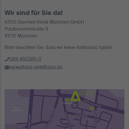
Wir sind für Sie da!
ATOS Starmed Klinik München GmbH
Putzbrunnerstraße 9
81737 München
Bitte beachten Sie, dass wir keine Ambulanz haben
089 450285-0
verwaltung-smk@atos.de