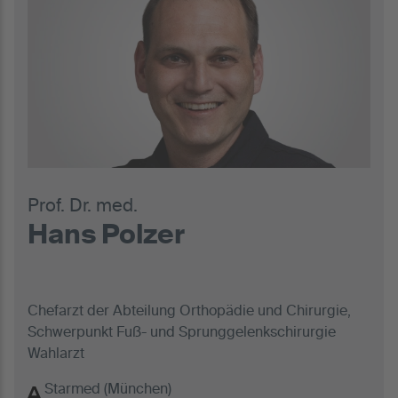
Prof. Dr. med.
Hans Polzer
Chefarzt der Abteilung Orthopädie und Chirurgie,
Schwerpunkt Fuß- und Sprunggelenkschirurgie
Wahlarzt
Starmed (München)