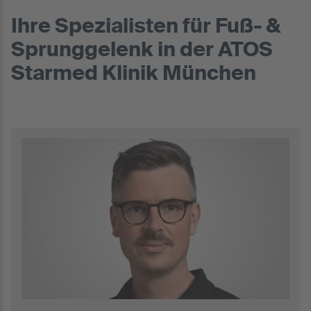
Ihre Spezialisten für Fuß- &
Sprunggelenk in der ATOS
Starmed Klinik München