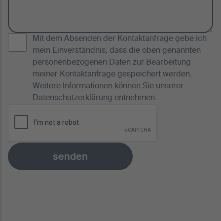
Mit dem Absenden der Kontaktanfrage gebe ich
mein Einverständnis, dass die oben genannten
personenbezogenen Daten zur Bearbeitung
meiner Kontaktanfrage gespeichert werden.
Weitere Informationen können Sie unserer
Datenschutzerklärung
entnehmen.
senden