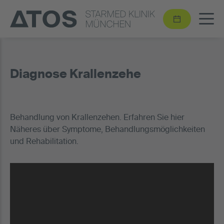
Diagnose Krallenzehe
Behandlung von Krallenzehen. Erfahren Sie hier
Näheres über Symptome, Behandlungsmöglichkeiten
und Rehabilitation.