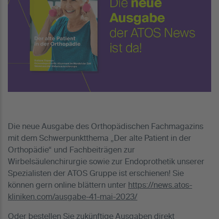
Die neue Ausgabe des Orthopädischen Fachmagazins
mit dem Schwerpunktthema „Der alte Patient in der
Orthopädie“ und Fachbeiträgen zur
Wirbelsäulenchirurgie sowie zur Endoprothetik unserer
Spezialisten der ATOS Gruppe ist erschienen! Sie
können gern online blättern unter
https://news.atos-
kliniken.com/ausgabe-41-mai-2023/
Oder bestellen Sie zukünftige Ausgaben direkt