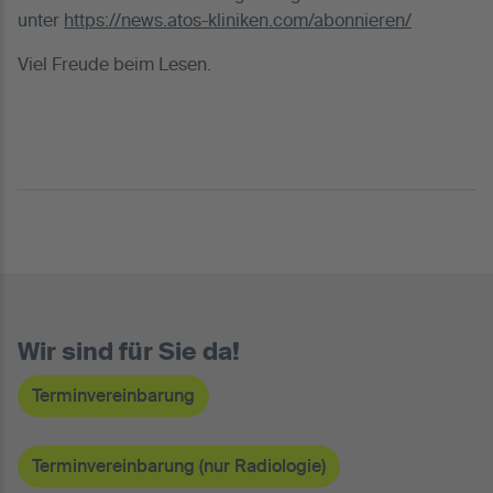
unter
https://news.atos-kliniken.com/abonnieren/
Viel Freude beim Lesen.
Wir sind für Sie da!
Terminvereinbarung
Terminvereinbarung (nur Radiologie)