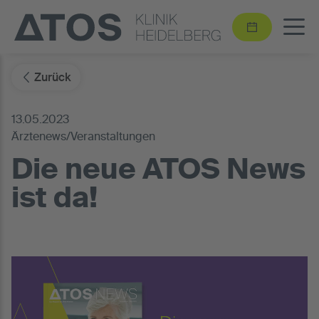
Zurück
13.05.2023
Ärztenews/Veranstaltungen
Die neue ATOS News
ist da!