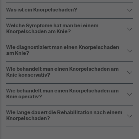
Was ist ein Knorpelschaden?
Welche Symptome hat man bei einem
Knorpelschaden am Knie?
Wie diagnostiziert man einen Knorpelschaden
am Knie?
Wie behandelt man einen Knorpelschaden am
Knie konservativ?
Wie behandelt man einen Knorpelschaden am
Knie operativ?
Wie lange dauert die Rehabilitation nach einem
Knorpelschaden?