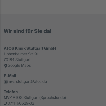
Wir sind für Sie da!
ATOS Klinik Stuttgart GmbH
Hohenheimer Str. 91
70184 Stuttgart
Google Maps
E-Mail
mvz-stuttgart@atos.de
Telefon
MVZ ATOS Stuttgart (Sprechstunde)
0711 66629-32