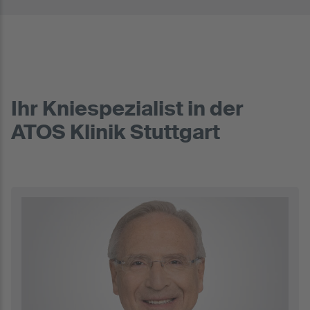
Ihr Kniespezialist in der
ATOS Klinik Stuttgart