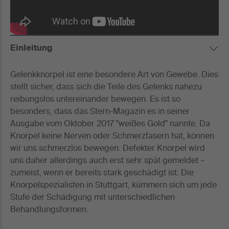
Einleitung
Gelenkknorpel ist eine besondere Art von Gewebe. Dies
stellt sicher, dass sich die Teile des Gelenks nahezu
reibungslos untereinander bewegen. Es ist so
besonders, dass das Stern-Magazin es in seiner
Ausgabe vom Oktober 2017 "weißes Gold" nannte. Da
Knorpel keine Nerven oder Schmerzfasern hat, können
wir uns schmerzlos bewegen. Defekter Knorpel wird
uns daher allerdings auch erst sehr spät gemeldet –
zumeist, wenn er bereits stark geschädigt ist. Die
Knorpelspezialisten in Stuttgart, kümmern sich um jede
Stufe der Schädigung mit unterschiedlichen
Behandlungsformen.