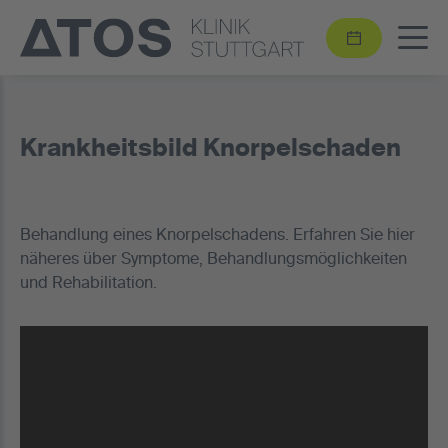
Krankheitsbild Knorpelschaden
Behandlung eines Knorpelschadens. Erfahren Sie hier
näheres über Symptome, Behandlungsmöglichkeiten
und Rehabilitation.