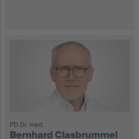
PD Dr. med.
Bernhard Clasbrummel