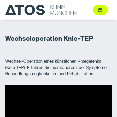
Wechseloperation Knie-TEP
Wechsel-Operation eines künstlichen Kniegelenks
(Knie-TEP). Erfahren Sie hier näheres über Symptome,
Behandlungsmöglichkeiten und Rehabilitation.