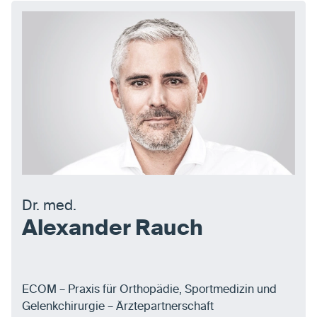
Dr. med.
Alexander Rauch
ECOM – Praxis für Orthopädie, Sportmedizin und
Gelenkchirurgie – Ärztepartnerschaft