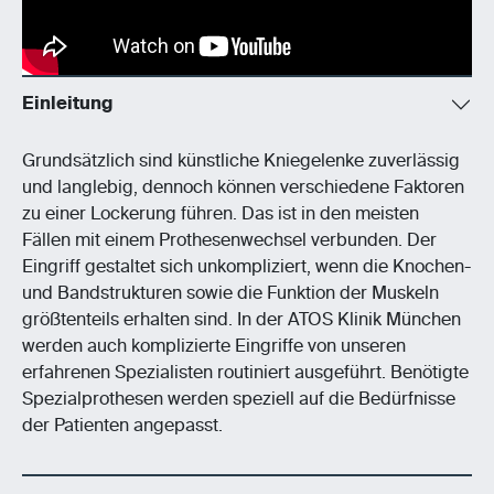
Einleitung
Grundsätzlich sind künstliche Kniegelenke zuverlässig
und langlebig, dennoch können verschiedene Faktoren
zu einer Lockerung führen. Das ist in den meisten
Fällen mit einem Prothesenwechsel verbunden. Der
Eingriff gestaltet sich unkompliziert, wenn die Knochen-
und Bandstrukturen sowie die Funktion der Muskeln
größtenteils erhalten sind. In der ATOS Klinik München
werden auch komplizierte Eingriffe von unseren
erfahrenen Spezialisten routiniert ausgeführt. Benötigte
Spezialprothesen werden speziell auf die Bedürfnisse
der Patienten angepasst.