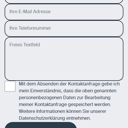
Mit dem Absenden der Kontaktanfrage gebe ich
mein Einverständnis, dass die oben genannten
personenbezogenen Daten zur Bearbeitung
meiner Kontaktanfrage gespeichert werden.
Weitere Informationen können Sie unserer
Datenschutzerklärung
entnehmen.