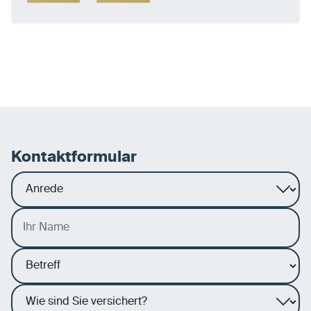
Kontaktformular