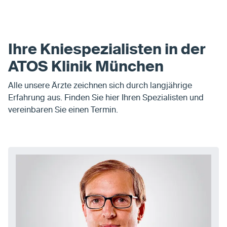
Ihre Kniespezialisten in der
ATOS Klinik München
Alle unsere Ärzte zeichnen sich durch langjährige
Erfahrung aus. Finden Sie hier Ihren Spezialisten und
vereinbaren Sie einen Termin.