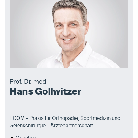
Prof. Dr. med.
Hans Gollwitzer
ECOM – Praxis für Orthopädie, Sportmedizin und
Gelenkchirurgie – Ärztepartnerschaft