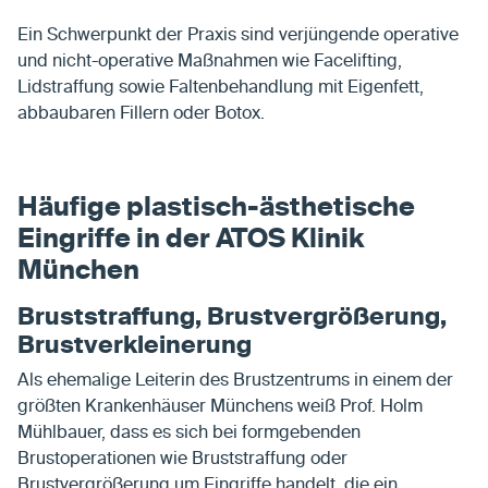
Ein Schwerpunkt der Praxis sind verjüngende operative
und nicht-operative Maßnahmen wie Facelifting,
Lidstraffung sowie Faltenbehandlung mit Eigenfett,
abbaubaren Fillern oder Botox.
Häufige plastisch-ästhetische
Eingriffe in der ATOS Klinik
München
Bruststraffung, Brustvergrößerung,
Brustverkleinerung
Als ehemalige Leiterin des Brustzentrums in einem der
größten Krankenhäuser Münchens weiß Prof. Holm
Mühlbauer, dass es sich bei formgebenden
Brustoperationen wie Bruststraffung oder
Brustvergrößerung um Eingriffe handelt, die ein