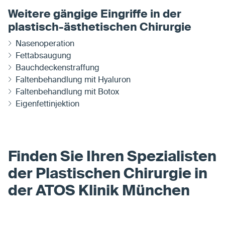
Weitere gängige Eingriffe in der
plastisch-ästhetischen Chirurgie
Nasenoperation
Fettabsaugung
Bauchdeckenstraffung
Faltenbehandlung mit Hyaluron
Faltenbehandlung mit Botox
Eigenfettinjektion
Finden Sie Ihren Spezialisten
der Plastischen Chirurgie in
der ATOS Klinik München