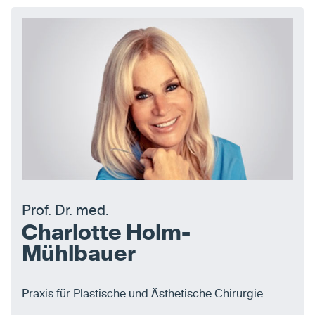
Prof. Dr. med.
Charlotte Holm-
Mühlbauer
Praxis für Plastische und Ästhetische Chirurgie