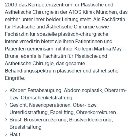
2009 das Kompetenzzentrum für Plastische und
Ästhetische Chirurgie in der ATOS Klinik München, das
seither unter ihrer beider Leitung steht. Als Fachärztin
für Plastische und Ästhetische Chirurgie sowie
Fachärztin für spezielle plastisch-chirurgische
Intensivmedizin bietet sie ihren Patientinnen und
Patienten gemeinsam mit ihrer Kollegin Martina Mayr-
Brune, ebenfalls Fachärztin für Plastische und
Ästhetische Chirurgie, das gesamte
Behandlungsspektrum plastischer und ästhetischer
Eingriffe:
Körper: Fettabsaugung, Abdominoplastik, Oberarm-
bzw. Oberschenkelstraffung
Gesicht: Nasenoperationen, Ober- bzw.
Unterlidstraffung, Facelifting, Ohrenkorrekturen
Brust: Brustvergrößerung, Brustverkleinerung,
Bruststraffung
Haut