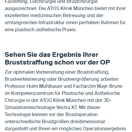
Facelifting, Lidchirurgie und Brustchirurgie
ausgezeichnet. Die ATOS Klinik München bietet mit ihrer
exzellenten medizinischen Betreuung und der
umfangreichen Infrastruktur einen perfekten Rahmen für
eine plastisch-ästhetische Praxis.
Sehen Sie das Ergebnis Ihrer
Bruststraffung schon vor der OP
Zur optimalen Vorbereitung einer Bruststraffung,
Brustverkleinerung oder Brustvergrößerung arbeiten
Professor Holm Mühlbauer und Fachärztin Mayr-Brune
im Kompetenzzentrum für Plastische und Ästhetische
Chirurgie in der ATOS Klinik München mit der 3D-
Simulationstechnologie Vectra XT. Mit dieser
Technologie können vor der Brustoperation
unterschiedliche Brustgrößen dreidimensional
dargestellt und Ihnen ein mögliches Operationsergebnis