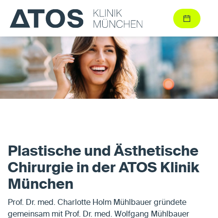
Plastische und Ästhetische
Chirurgie in der ATOS Klinik
München
Prof. Dr. med. Charlotte Holm Mühlbauer gründete
gemeinsam mit Prof. Dr. med. Wolfgang Mühlbauer