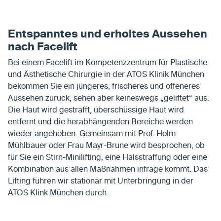
Entspanntes und erholtes Aussehen
nach Facelift
Bei einem Facelift im Kompetenzzentrum für Plastische
und Ästhetische Chirurgie in der ATOS Klinik München
bekommen Sie ein jüngeres, frischeres und offeneres
Aussehen zurück, sehen aber keineswegs „geliftet“ aus.
Die Haut wird gestrafft, überschüssige Haut wird
entfernt und die herabhängenden Bereiche werden
wieder angehoben. Gemeinsam mit Prof. Holm
Mühlbauer oder Frau Mayr-Brune wird besprochen, ob
für Sie ein Stirn-Minilifting, eine Halsstraffung oder eine
Kombination aus allen Maßnahmen infrage kommt. Das
Lifting führen wir stationär mit Unterbringung in der
ATOS Klink München durch.