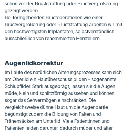
schon vor der Bruststraffung oder Brustvergrößerung
gezeigt werden.
Bei formgebenden Brustoperationen wie einer
Brustvergrößerung oder Bruststraffung arbeiten wir mit
den hochwertigsten Implantaten, selbstverständlich
ausschließlich von renommierten Herstellern.
Augenlidkorrektur
Im Laufe des natürlichen Alterungsprozesses kann sich
am Oberlid ein Hautüberschuss bilden – sogenannte
Schlupflider. Stark ausgeprägt, lassen sie die Augen
müde, klein und schlitzförmig aussehen und können
sogar das Sehvermögen einschränken. Die
vergleichsweise dünne Haut um die Augenpartie
begünstigt zudem die Bildung von Falten und
Tränensäcken am Unterlid. Viele Patientinnen und
Patienten leiden darunter, dadurch müder und älter