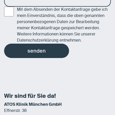
Mit dem Absenden der Kontaktanfrage gebe ich
mein Einverständnis, dass die oben genannten
personenbezogenen Daten zur Bearbeitung
meiner Kontaktanfrage gespeichert werden.
Weitere Informationen können Sie unserer
Datenschutzerklärung
entnehmen.
senden
Wir sind für Sie da!
ATOS Klinik München GmbH
Effnerstr. 38