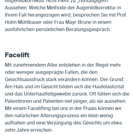
Augenlidkorrektur nicht mehr zu „hohlaugigem“
Aussehen. Welche Methode der Augenlidkorrektur in
Ihrem Fall herangezogen wird, besprechen Sie mit Prof.
Holm Mühlbauer oder Frau Mayr-Brune in einem
ausführlichen persönlichen Beratungsgespräch.
Facelift
Mit zunehmendem Alter entstehen in der Regel mehr
oder weniger ausgeprägte Falten, die den
Gesichtsausdruck stark verändern können. Der Grund:
Am Hals und im Gesicht bilden sich die Hautelastizität
und das Unterhautfettgewebe zurück. Oft fühlen sich die
Patientinnen und Patienten viel jünger, als sie aussehen.
Mit einem Facelifting bei uns in der Praxis können wir
den natürlichen Alterungsprozess ein klein wenig
aufhalten und eine Verjüngung des Gesichts um etwa
zehn Jahre erreichen.