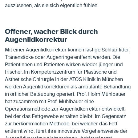
auszusehen, als sie sich eigentlich fühlen.
Offener, wacher Blick durch
Augenlidkorrektur
Mit einer Augenlidkorrektur können lästige Schlupflider,
Tränensäcke oder Augenringe entfernt werden. Die
Patientinnen und Patienten wirken wieder jünger und
frischer. Im Kompetenzzentrum für Plastische und
Ästhetische Chirurgie in der ATOS Klinik in München
werden Augenlidkorrekturen als ambulante Behandlung
in örtlicher Betäubung operiert. Prof. Holm Mühlbauer
hat zusammen mit Prof. Mühlbauer eine
Operationsmethode zur Augenlidkorrektur entwickelt,
bei der das Fettgewebe erhalten bleibt. Im Gegensatz
zur herkömmlichen Methode, bei welcher das Fett
entfernt wird, führt ihre innovative Vorgehensweise der