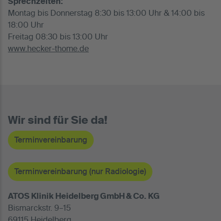
Sprechzeiten:
Montag bis Donnerstag 8:30 bis 13:00 Uhr & 14:00 bis
18:00 Uhr
Freitag 08:30 bis 13:00 Uhr
www.hecker-thome.de
Wir sind für Sie da!
Terminvereinbarung
Terminvereinbarung (nur Radiologie)
ATOS Klinik Heidelberg GmbH & Co. KG
Bismarckstr. 9–15
69115 Heidelberg