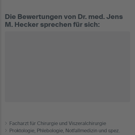
Die Bewertungen von Dr. med. Jens
M. Hecker sprechen für sich:
Facharzt für Chirurgie und Viszeralchirurgie
Proktologie, Phlebologie, Notfallmedizin und spez.