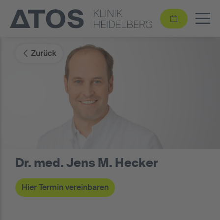
Zurück
Dr. med. Jens M. Hecker
Hier Termin vereinbaren