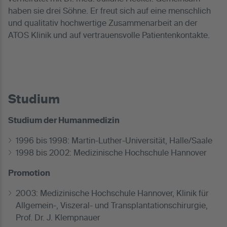
haben sie drei Söhne. Er freut sich auf eine menschlich
und qualitativ hochwertige Zusammenarbeit an der
ATOS Klinik und auf vertrauensvolle Patientenkontakte.
Studium
Studium der Humanmedizin
1996 bis 1998: Martin-Luther-Universität, Halle/Saale
1998 bis 2002: Medizinische Hochschule Hannover
Promotion
2003: Medizinische Hochschule Hannover, Klinik für
Allgemein-, Viszeral- und Transplantationschirurgie,
Prof. Dr. J. Klempnauer