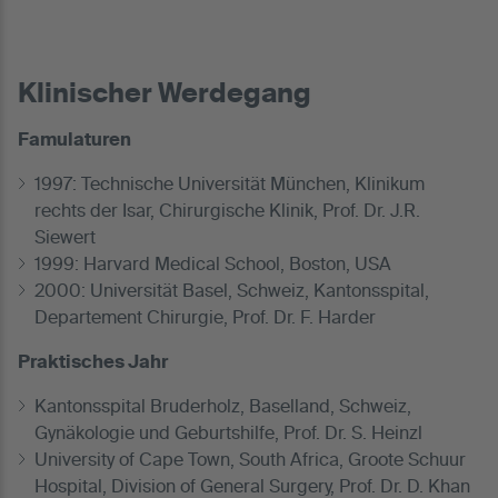
Klinischer Werdegang
Famulaturen
1997: Technische Universität München, Klinikum
rechts der Isar, Chirurgische Klinik, Prof. Dr. J.R.
Siewert
1999: Harvard Medical School, Boston, USA
2000: Universität Basel, Schweiz, Kantonsspital,
Departement Chirurgie, Prof. Dr. F. Harder
Praktisches Jahr
Kantonsspital Bruderholz, Baselland, Schweiz,
Gynäkologie und Geburtshilfe, Prof. Dr. S. Heinzl
University of Cape Town, South Africa, Groote Schuur
Hospital, Division of General Surgery, Prof. Dr. D. Khan