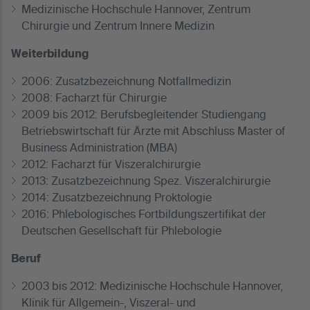
Medizinische Hochschule Hannover, Zentrum
Chirurgie und Zentrum Innere Medizin
Weiterbildung
2006: Zusatzbezeichnung Notfallmedizin
2008: Facharzt für Chirurgie
2009 bis 2012: Berufsbegleitender Studiengang
Betriebswirtschaft für Ärzte mit Abschluss Master of
Business Administration (MBA)
2012: Facharzt für Viszeralchirurgie
2013: Zusatzbezeichnung Spez. Viszeralchirurgie
2014: Zusatzbezeichnung Proktologie
2016: Phlebologisches Fortbildungszertifikat der
Deutschen Gesellschaft für Phlebologie
Beruf
2003 bis 2012: Medizinische Hochschule Hannover,
Klinik für Allgemein-, Viszeral- und