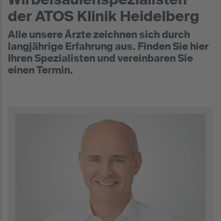
Wirbelsäulenspezialisten
der ATOS Klinik Heidelberg
Alle unsere Ärzte zeichnen sich durch
langjährige Erfahrung aus. Finden Sie hier
Ihren Spezialisten und vereinbaren Sie
einen Termin.