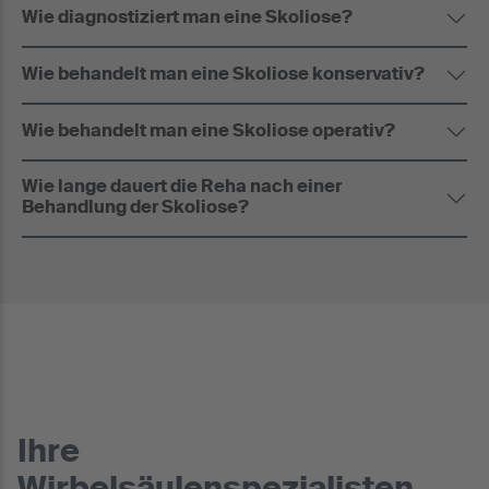
Wie diagnostiziert man eine Skoliose?
Wie behandelt man eine Skoliose konservativ?
Wie behandelt man eine Skoliose operativ?
Wie lange dauert die Reha nach einer
Behandlung der Skoliose?
Ihre