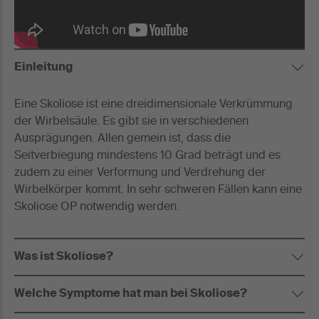
Einleitung
Eine Skoliose ist eine dreidimensionale Verkrümmung
der Wirbelsäule. Es gibt sie in verschiedenen
Ausprägungen. Allen gemein ist, dass die
Seitverbiegung mindestens 10 Grad beträgt und es
zudem zu einer Verformung und Verdrehung der
Wirbelkörper kommt. In sehr schweren Fällen kann eine
Skoliose OP notwendig werden.
Was ist Skoliose?
Welche Symptome hat man bei Skoliose?