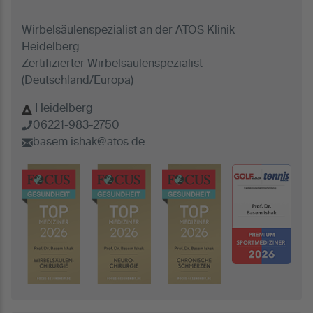
Wirbelsäulenspezialist an der ATOS Klinik
Heidelberg
Zertifizierter Wirbelsäulenspezialist
(Deutschland/Europa)
Heidelberg
06221-983-2750
basem.ishak@atos.de