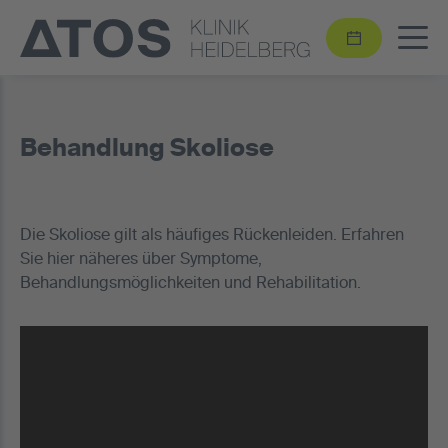
Behandlung Skoliose
Die Skoliose gilt als häufiges Rückenleiden. Erfahren
Sie hier näheres über Symptome,
Behandlungsmöglichkeiten und Rehabilitation.