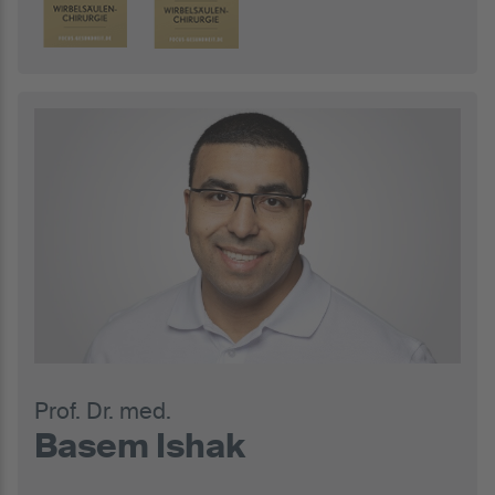
Prof. Dr. med.
Basem Ishak