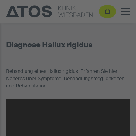
Diagnose Hallux rigidus
Behandlung eines Hallux rigidus. Erfahren Sie hier
Näheres über Symptome, Behandlungsmöglichkeiten
und Rehabilitation.