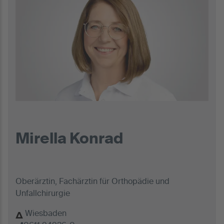
Mirella Konrad
Oberärztin, Fachärztin für Orthopädie und
Unfallchirurgie
Wiesbaden