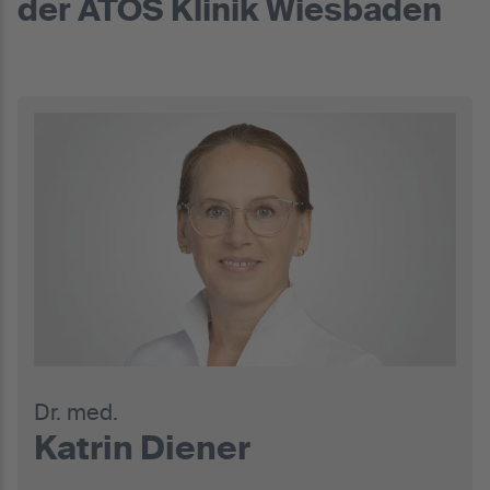
der ATOS Klinik Wiesbaden
Dr. med.
Katrin Diener