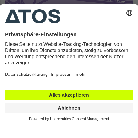
Kontakt & Rechtliches