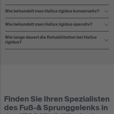
Wie behandelt man Hallux rigidus konservativ?
Wie behandelt man Hallux rigidus operativ?
Wie lange dauert die Rehabilitation bei Hallux
rigidus?
Finden Sie Ihren Spezialisten
des Fuß-& Sprunggelenks in