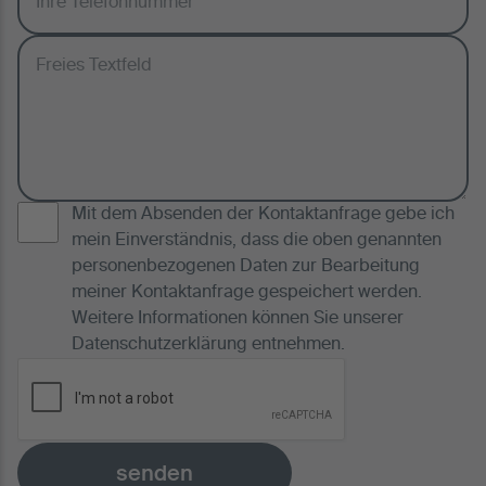
Mit dem Absenden der Kontaktanfrage gebe ich
mein Einverständnis, dass die oben genannten
personenbezogenen Daten zur Bearbeitung
meiner Kontaktanfrage gespeichert werden.
Weitere Informationen können Sie unserer
Datenschutzerklärung
entnehmen.
senden