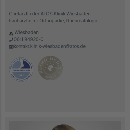
Chefärztin der ATOS Klinik Wiesbaden
Fachärztin für Orthopädie, Rheumatologie
Wiesbaden
0611 94926-0
kontakt.klinik-wiesbaden@atos.de