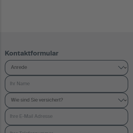
Kontaktformular