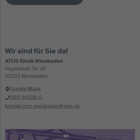
Wir sind für Sie da!
ATOS Klinik Wiesbaden
Hagenauer Str. 47
65203 Wiesbaden
Google Maps
0611 94926-0
kontakt.mvz-wiesbaden@atos.de