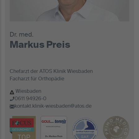
Dr. med.
Markus Preis
Chefarzt der ATOS Klinik Wiesbaden
Facharzt für Orthopädie
Wiesbaden
0611 94926-0
kontakt.klinik-wiesbaden@atos.de