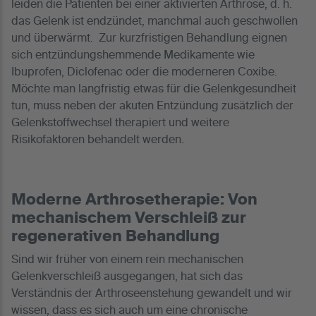
leiden die Patienten bei einer aktivierten Arthrose, d. h.
das Gelenk ist endzündet, manchmal auch geschwollen
und überwärmt. Zur kurzfristigen Behandlung eignen
sich entzündungshemmende Medikamente wie
Ibuprofen, Diclofenac oder die moderneren Coxibe.
Möchte man langfristig etwas für die Gelenkgesundheit
tun, muss neben der akuten Entzündung zusätzlich der
Gelenkstoffwechsel therapiert und weitere
Risikofaktoren behandelt werden.
Moderne Arthrosetherapie: Von
mechanischem Verschleiß zur
regenerativen Behandlung
Sind wir früher von einem rein mechanischen
Gelenkverschleiß ausgegangen, hat sich das
Verständnis der Arthroseenstehung gewandelt und wir
wissen, dass es sich auch um eine chronische