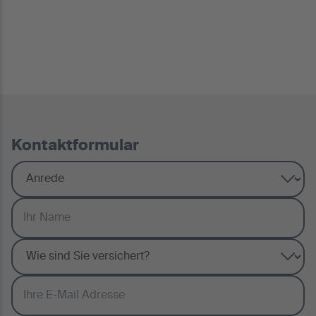
Kontaktformular