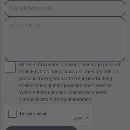
Mit dem Absenden der Kontaktanfrage gebe ich
mein Einverständnis, dass die oben genannten
personenbezogenen Daten zur Bearbeitung
meiner Kontaktanfrage gespeichert werden.
Weitere Informationen können Sie unserer
Datenschutzerklärung
entnehmen.