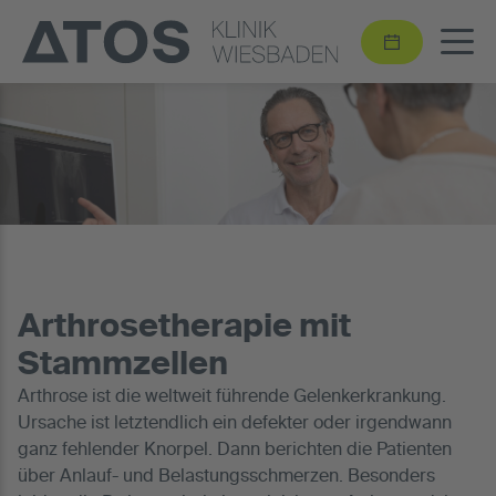
Arthrosetherapie mit
Stammzellen
Arthrose ist die weltweit führende Gelenkerkrankung.
Ursache ist letztendlich ein defekter oder irgendwann
ganz fehlender Knorpel. Dann berichten die Patienten
über Anlauf- und Belastungsschmerzen. Besonders