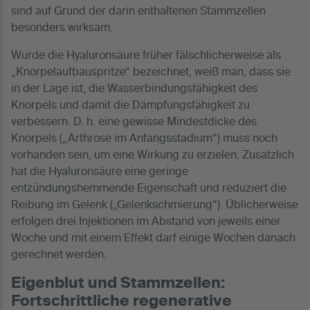
sind auf Grund der darin enthaltenen Stammzellen
besonders wirksam.
Wurde die Hyaluronsäure früher fälschlicherweise als
„Knorpelaufbauspritze“ bezeichnet, weiß man, dass sie
in der Lage ist, die Wasserbindungsfähigkeit des
Knorpels und damit die Dämpfungsfähigkeit zu
verbessern. D. h. eine gewisse Mindestdicke des
Knorpels („Arthrose im Anfangsstadium“) muss noch
vorhanden sein, um eine Wirkung zu erzielen. Zusätzlich
hat die Hyaluronsäure eine geringe
entzündungshemmende Eigenschaft und reduziert die
Reibung im Gelenk („Gelenkschmierung“). Üblicherweise
erfolgen drei Injektionen im Abstand von jeweils einer
Woche und mit einem Effekt darf einige Wochen danach
gerechnet werden.
Eigenblut und Stammzellen:
Fortschrittliche regenerative