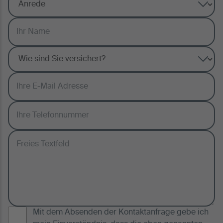
Mit dem Absenden der Kontaktanfrage gebe ich