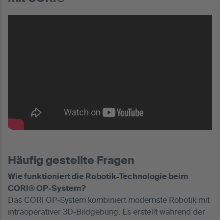
Häufig gestellte Fragen
Wie funktioniert die Robotik-Technologie beim
CORI® OP-System?
Das CORI OP-System kombiniert modernste Robotik mit
intraoperativer 3D-Bildgebung. Es erstellt während der