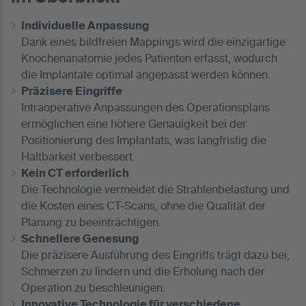
Individuelle Anpassung
Dank eines bildfreien Mappings wird die einzigartige
Knochenanatomie jedes Patienten erfasst, wodurch
die Implantate optimal angepasst werden können.
Präzisere Eingriffe
Intraoperative Anpassungen des Operationsplans
ermöglichen eine höhere Genauigkeit bei der
Positionierung des Implantats, was langfristig die
Haltbarkeit verbessert.
Kein CT erforderlich
Die Technologie vermeidet die Strahlenbelastung und
die Kosten eines CT-Scans, ohne die Qualität der
Planung zu beeinträchtigen.
Schnellere Genesung
Die präzisere Ausführung des Eingriffs trägt dazu bei,
Schmerzen zu lindern und die Erholung nach der
Operation zu beschleunigen.
Innovative Technologie für verschiedene