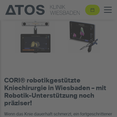
CORI® robotikgestützte
Kniechirurgie in Wiesbaden – mit
Robotik-Unterstützung noch
präziser!
Wenn das Knie dauerhaft schmerzt, ein fortgeschrittener