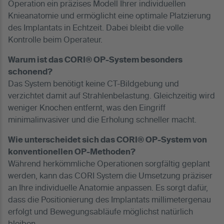
Operation ein präzises Modell Ihrer individuellen
Knieanatomie und ermöglicht eine optimale Platzierung
des Implantats in Echtzeit. Dabei bleibt die volle
Kontrolle beim Operateur.
Warum ist das CORI® OP-System besonders
schonend?
Das System benötigt keine CT-Bildgebung und
verzichtet damit auf Strahlenbelastung. Gleichzeitig wird
weniger Knochen entfernt, was den Eingriff
minimalinvasiver und die Erholung schneller macht.
Wie unterscheidet sich das CORI® OP-System von
konventionellen OP-Methoden?
Während herkömmliche Operationen sorgfältig geplant
werden, kann das CORI System die Umsetzung präziser
an Ihre individuelle Anatomie anpassen. Es sorgt dafür,
dass die Positionierung des Implantats millimetergenau
erfolgt und Bewegungsabläufe möglichst natürlich