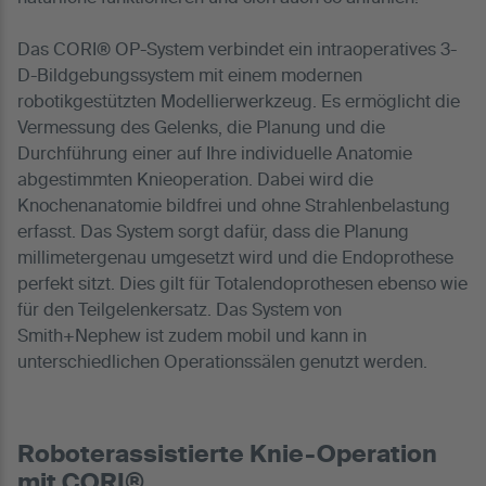
Das CORI® OP-System verbindet ein intraoperatives 3-
D-Bildgebungssystem mit einem modernen
robotikgestützten Modellierwerkzeug. Es ermöglicht die
Vermessung des Gelenks, die Planung und die
Durchführung einer auf Ihre individuelle Anatomie
abgestimmten Knieoperation. Dabei wird die
Knochenanatomie bildfrei und ohne Strahlenbelastung
erfasst. Das System sorgt dafür, dass die Planung
millimetergenau umgesetzt wird und die Endoprothese
perfekt sitzt. Dies gilt für Totalendoprothesen ebenso wie
für den Teilgelenkersatz. Das System von
Smith+Nephew ist zudem mobil und kann in
unterschiedlichen Operationssälen genutzt werden.
Roboterassistierte Knie-Operation
mit CORI®