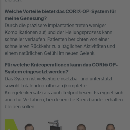
bleiben.
Welche Vorteile bietet das CORI® OP-System für
meine Genesung?
Durch die präzisere Implantation treten weniger
Komplikationen auf, und der Heilungsprozess kann
schneller verlaufen. Patienten berichten von einer
schnelleren Rückkehr zu alltäglichen Aktivitäten und
einem natürlichen Gefühl im neuen Gelenk.
Für welche Knieoperationen kann das CORI® OP-
System eingesetzt werden?
Das System ist vielseitig einsetzbar und unterstützt
sowohl Totalendoprothesen (kompletter
Kniegelenkersatz) als auch Teilprothesen. Es eignet sich
auch für Verfahren, bei denen die Kreuzbänder erhalten
bleiben sollen.