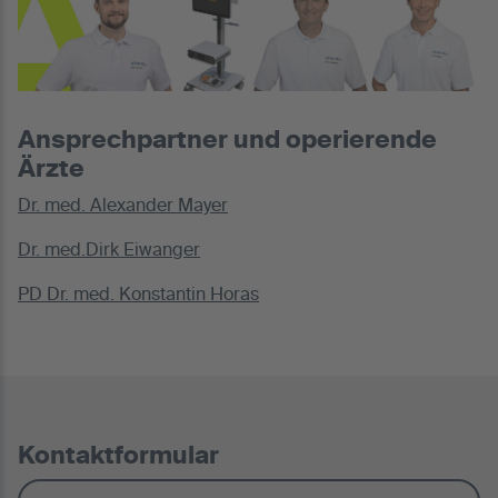
Ansprechpartner und operierende
Ärzte
Dr. med. Alexander Mayer
Dr. med.Dirk Eiwanger
PD Dr. med. Konstantin Horas
Kontaktformular