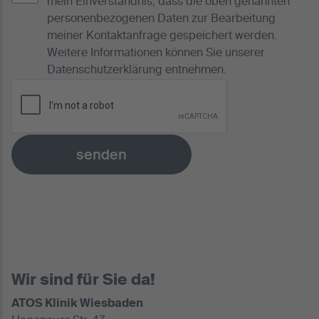
mein Einverständnis, dass die oben genannten
personenbezogenen Daten zur Bearbeitung
meiner Kontaktanfrage gespeichert werden.
Weitere Informationen können Sie unserer
Datenschutzerklärung
entnehmen.
senden
Wir sind für Sie da!
ATOS Klinik Wiesbaden