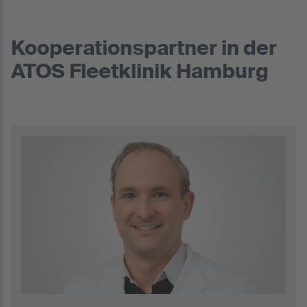
Kooperationspartner in der
ATOS Fleetklinik Hamburg