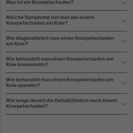
Was ist ein Knorpelschaden?
Welche Symptome hat man bei einem
Knorpelschaden am Knie?
Wie diagnostiziert man einen Knorpelschaden
am Knie?
Wie behandelt man einen Knorpelschaden am
Knie konservativ?
Wie behandelt man einen Knorpelschaden am
Knie operativ?
Wie lange dauert die Rehabilitation nach einem
Knorpelschaden?