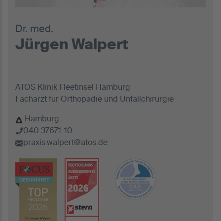
Dr. med.
Jürgen Walpert
ATOS Klinik Fleetinsel Hamburg
Facharzt für Orthopädie und Unfallchirurgie
Hamburg
040 37671-10
praxis.walpert@atos.de