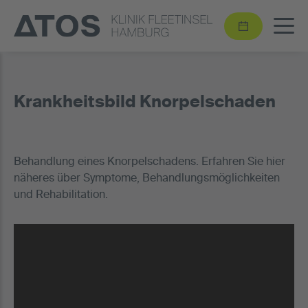
Krankheitsbild Knorpelschaden
Behandlung eines Knorpelschadens. Erfahren Sie hier
näheres über Symptome, Behandlungsmöglichkeiten
und Rehabilitation.