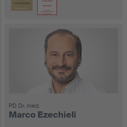
PD Dr. med.
Marco Ezechieli