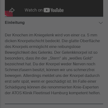
Einleitung
Der Knochen im Kniegelenk wird von einer ca. 5 mm
dicken Knorpelschicht bedeckt. Die glatte Oberfläche
des Knorpels ermöglicht eine reibungslose
Beweglichkeit des Gelenks. Der Gelenkknorpel ist so
besonders, dass ihn der „Stern“ als „weißes Gold“
bezeichnet hat. Da der Knorpel weder Nerven noch
Schmerzfasern besitzt, können wir uns schmerzfrei
bewegen. Allerdings meldet uns der Knorpel dadurch
erst sehr spät, wenn er geschädigt ist. Im Falle einer
Schädigung können die renommierten Knie-Experten
der ATOS Klinik Fleetinsel Hamburg kompetent helfen.