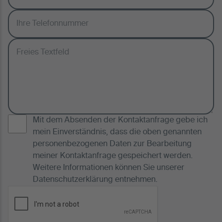
Mit dem Absenden der Kontaktanfrage gebe ich
mein Einverständnis, dass die oben genannten
personenbezogenen Daten zur Bearbeitung
meiner Kontaktanfrage gespeichert werden.
Weitere Informationen können Sie unserer
Datenschutzerklärung
entnehmen.