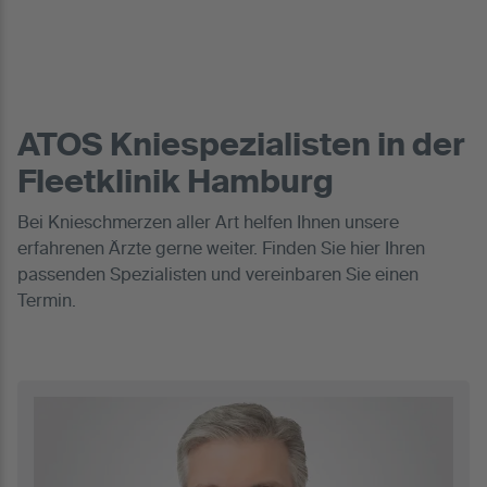
ATOS Kniespezialisten in der
Fleetklinik Hamburg
Bei Knieschmerzen aller Art helfen Ihnen unsere
erfahrenen Ärzte gerne weiter. Finden Sie hier Ihren
passenden Spezialisten und vereinbaren Sie einen
Termin.