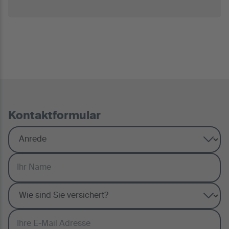
Kontaktformular