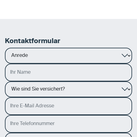
Kontaktformular