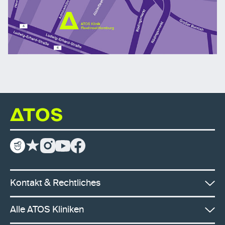
Kontakt & Rechtliches
Alle ATOS Kliniken