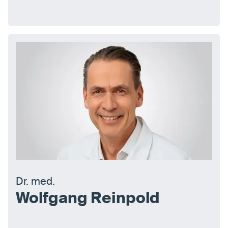
Dr. med.
Wolfgang Reinpold