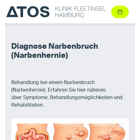
Diagnose Narbenbruch
(Narbenhernie)
Behandlung bei einem Narbenbruch
(Narbenhernie). Erfahren Sie hier näheres
über Symptome, Behandlungsmöglichkeiten und
Rehabilitation.