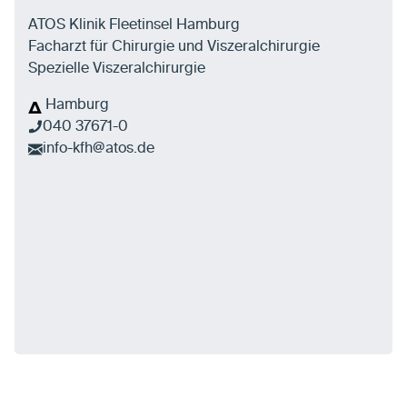
ATOS Klinik Fleetinsel Hamburg
Facharzt für Chirurgie und Viszeralchirurgie
Spezielle Viszeralchirurgie
Hamburg
040 37671-0
info-kfh@atos.de