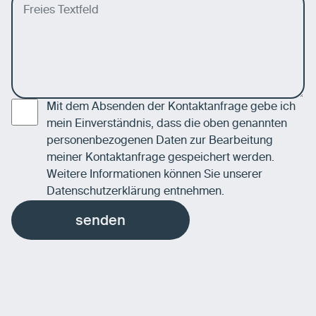
Mit dem Absenden der Kontaktanfrage gebe ich
mein Einverständnis, dass die oben genannten
personenbezogenen Daten zur Bearbeitung
meiner Kontaktanfrage gespeichert werden.
Weitere Informationen können Sie unserer
Datenschutzerklärung
entnehmen.
senden