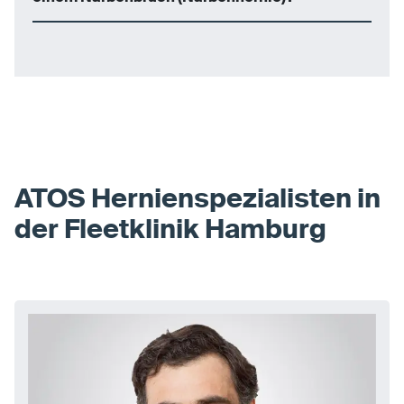
ATOS Hernienspezialisten in
der Fleetklinik Hamburg