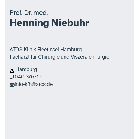
Prof. Dr. med.
Henning Niebuhr
ATOS Klinik Fleetinsel Hamburg
Facharzt für Chirurgie und Viszeralchirurgie
Hamburg
040 37671-0
info-kfh@atos.de