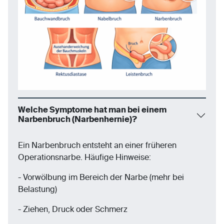
Welche Symptome hat man bei einem
Narbenbruch (Narbenhernie)?
Ein Narbenbruch entsteht an einer früheren
Operationsnarbe. Häufige Hinweise:
- Vorwölbung im Bereich der Narbe (mehr bei
Belastung)
- Ziehen, Druck oder Schmerz