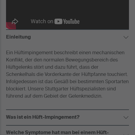
Einleitung
Ein Hüftimpingement beschreibt einen mechanischen
Konflikt, der den normalen Bewegungsbereich des
Hüftgelenks stört und dazu führt, dass der
Schenkelhals die Vorderkante der Hüftpfanne touchiert.
Infolgedessen ist das Gesäß bei bestimmten Sportarten
blockiert. Unsere Stuttgarter Hüftspezialisten sind
führend auf dem Gebiet der Gelenkmedizin.
Was ist ein Hüft-Impingement?
Welche Symptome hat man bei einem Hüft-