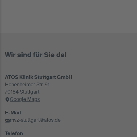
Wir sind für Sie da!
ATOS Klinik Stuttgart GmbH
Hohenheimer Str. 91
70184 Stuttgart
Google Maps
E-Mail
mvz-stuttgart@atos.de
Telefon