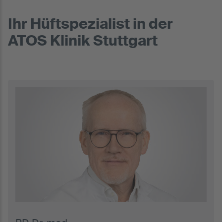
Ihr Hüftspezialist in der
ATOS Klinik Stuttgart