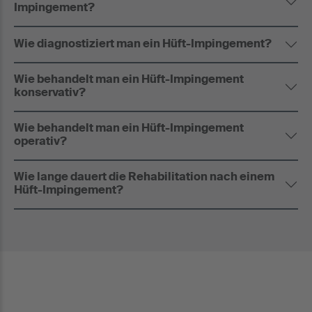
Impingement?
Wie diagnostiziert man ein Hüft-Impingement?
Wie behandelt man ein Hüft-Impingement
konservativ?
Wie behandelt man ein Hüft-Impingement
operativ?
Wie lange dauert die Rehabilitation nach einem
Hüft-Impingement?