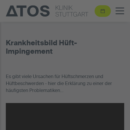
Krankheitsbild Hüft-
Impingement
Es gibt viele Ursachen für Hüftschmerzen und
Hüftbeschwerden - hier die Erklärung zu einer der
häufigsten Problematiken...