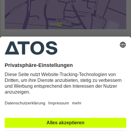
Kontakt & Rechtliches
Alle ATOS Kliniken