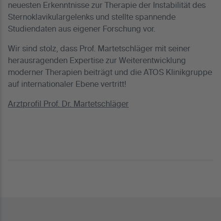
neuesten Erkenntnisse zur Therapie der Instabilität des
Sternoklavikulargelenks und stellte spannende
Studiendaten aus eigener Forschung vor.
Wir sind stolz, dass Prof. Martetschläger mit seiner
herausragenden Expertise zur Weiterentwicklung
moderner Therapien beiträgt und die ATOS Klinikgruppe
auf internationaler Ebene vertritt!
Arztprofil Prof. Dr. Martetschläger