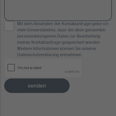
Mit dem Absenden der Kontaktanfrage gebe ich
mein Einverständnis, dass die oben genannten
personenbezogenen Daten zur Bearbeitung
meiner Kontaktanfrage gespeichert werden.
Weitere Informationen können Sie unserer
Datenschutzerklärung
entnehmen.
senden