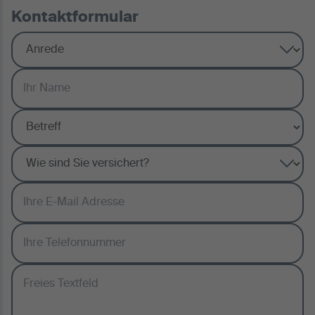
Kontaktformular