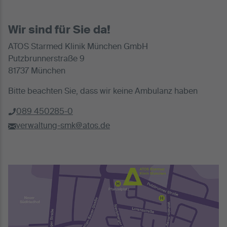
Wir sind für Sie da!
ATOS Starmed Klinik München GmbH
Putzbrunnerstraße 9
81737 München
Bitte beachten Sie, dass wir keine Ambulanz haben
089 450285-0
verwaltung-smk@atos.de