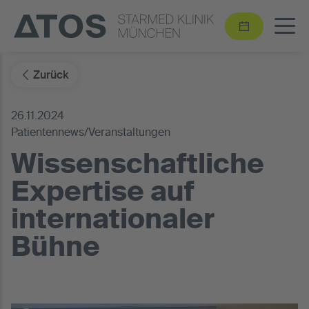
Zurück
26.11.2024
Patientennews/Veranstaltungen
Wissenschaftliche
Expertise auf
internationaler
Bühne