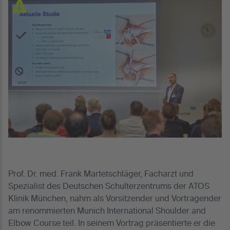
Prof. Dr. med. Frank Martetschläger, Facharzt und
Spezialist des Deutschen Schulterzentrums der ATOS
Klinik München, nahm als Vorsitzender und Vortragender
am renommierten Munich International Shoulder and
Elbow Course teil. In seinem Vortrag präsentierte er die