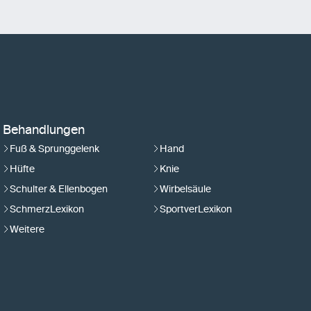
Behandlungen
Fuß & Sprunggelenk
Hand
Hüfte
Knie
Schulter & Ellenbogen
Wirbelsäule
SchmerzLexikon
SportverLexikon
Weitere