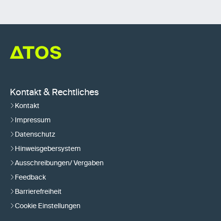
Kontakt & Rechtliches
Kontakt
Impressum
Datenschutz
Hinweisgebersystem
Ausschreibungen/ Vergaben
Feedback
Barrierefreiheit
Cookie Einstellungen