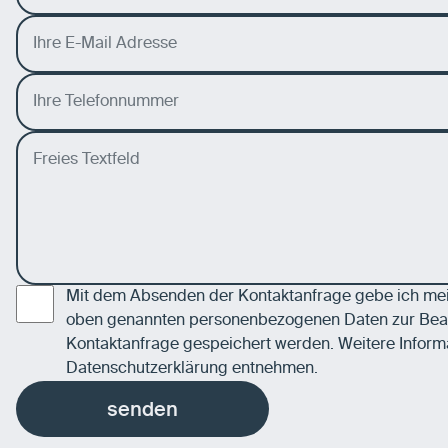
Mit dem Absenden der Kontaktanfrage gebe ich mein
oben genannten personenbezogenen Daten zur Bea
Kontaktanfrage gespeichert werden. Weitere Inform
Datenschutzerklärung
entnehmen.
senden