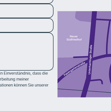
 Einverständnis, dass die
rbeitung meiner
ationen können Sie unserer