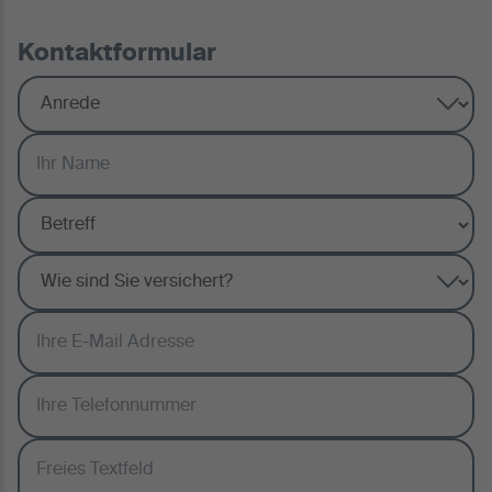
Kontaktformular