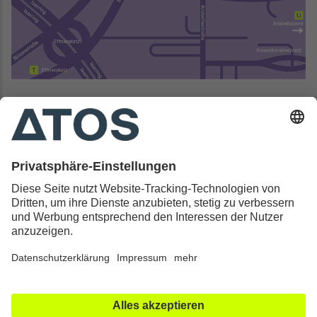
Kontakt & Rechtliches
Alle ATOS Kliniken