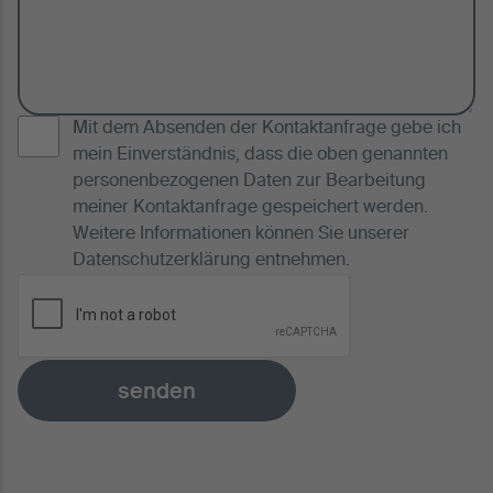
Mit dem Absenden der Kontaktanfrage gebe ich
mein Einverständnis, dass die oben genannten
personenbezogenen Daten zur Bearbeitung
meiner Kontaktanfrage gespeichert werden.
Weitere Informationen können Sie unserer
Datenschutzerklärung
entnehmen.
senden