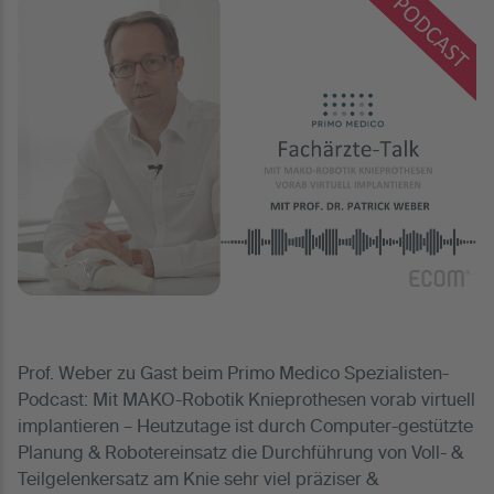
Prof. Weber zu Gast beim Primo Medico Spezialisten-
Podcast: Mit MAKO-Robotik Knieprothesen vorab virtuell
implantieren – Heutzutage ist durch Computer-gestützte
Planung & Robotereinsatz die Durchführung von Voll- &
Teilgelenkersatz am Knie sehr viel präziser &