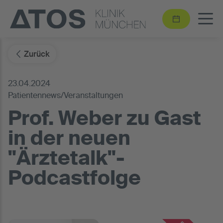
Zurück
23.04.2024
Patientennews/Veranstaltungen
Prof. Weber zu Gast
in der neuen
"Ärztetalk"-
Podcastfolge