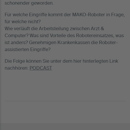
schonender geworden.
Für welche Eingriffe kommt der MAKO-Roboter in Frage,
für welche nicht?
Wie verläuft die Arbeitsteilung zwischen Arzt &
Computer? Was sind Vorteile des Robotereinsatzes, was
ist anders? Genehmigen Krankenkassen die Roboter-
assistierten Eingriffe?
Die Folge können Sie unter dem hier hinterlegten Link
nachhören:
PODCAST