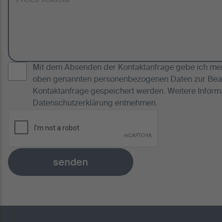
Mit dem Absenden der Kontaktanfrage gebe ich mein
oben genannten personenbezogenen Daten zur Bea
Kontaktanfrage gespeichert werden. Weitere Inform
Datenschutzerklärung
entnehmen.
senden