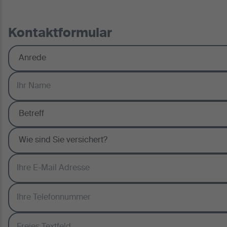
Kontaktformular