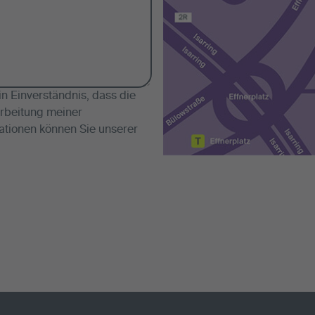
 Einverständnis, dass die
rbeitung meiner
ationen können Sie unserer