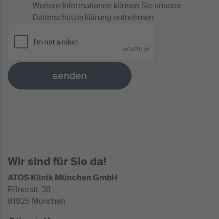
Weitere Informationen können Sie unserer
Datenschutzerklärung
entnehmen.
senden
Wir sind für Sie da!
ATOS Klinik München GmbH
Effnerstr. 38
81925 München