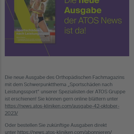
Die neue Ausgabe des Orthopädischen Fachmagazins
mit dem Schwerpunktthema „Sportschäden nach
Leistungssport“ unserer Spezialisten der ATOS Gruppe
ist erschienen! Sie können gern online blättern unter
https://news.atos-kliniken.com/ausgabe-42-oktober-
2023/
Oder bestellen Sie zukünftige Ausgaben direkt
unter
https://news.atos-kliniken.com/abonnieren/