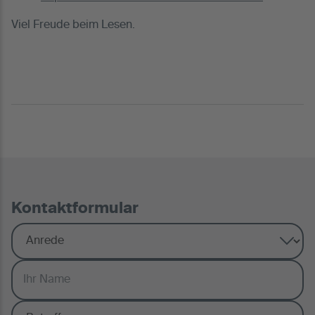
Viel Freude beim Lesen.
Kontaktformular