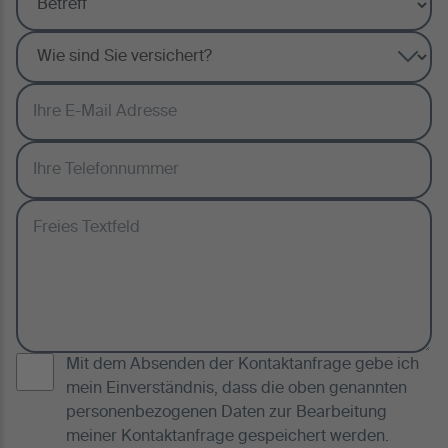
Mit dem Absenden der Kontaktanfrage gebe ich
mein Einverständnis, dass die oben genannten
personenbezogenen Daten zur Bearbeitung
meiner Kontaktanfrage gespeichert werden.