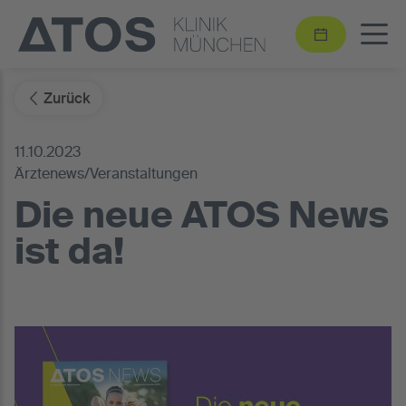
Zurück
11.10.2023
Ärztenews/Veranstaltungen
Die neue ATOS News
ist da!