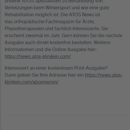
unserer ATOS Spezialisten zu Behandlung von
Verletzungen beim Wintersport und wie eine gute
Rehabilitation möglich ist. Die ATOS News ist
das orthopädische Fachmagazin für Ärzte,
Physiotherapeuten und fachlich Interessierte. Sie
erscheint zweimal im Jahr. Gern können Sie die nächste
Ausgabe auch direkt kostenfrei bestellen. Weitere
Informationen und die Online Ausgabe hier:
https://news.atos-kliniken.com/
Interessiert an einer kostenlosen Print-Ausgabe?
Dann geben Sie Ihre Adresse hier ein
https://news.atos-
kliniken.com/abonnieren/