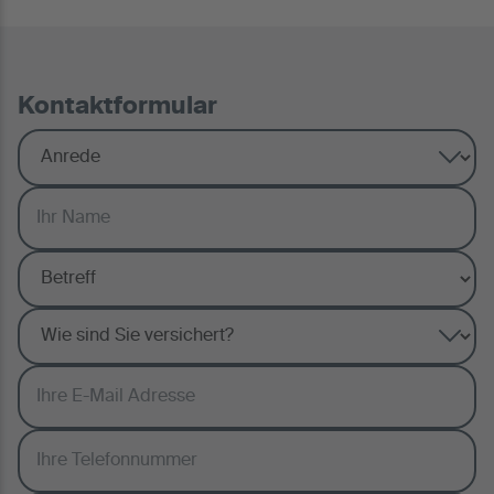
Kontaktformular