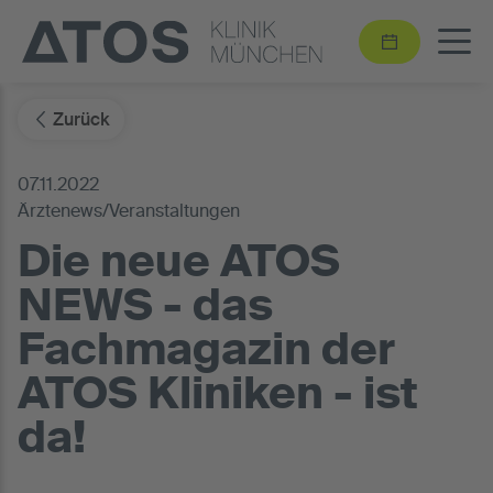
Zurück
07.11.2022
Ärztenews/Veranstaltungen
Die neue ATOS
NEWS - das
Fachmagazin der
ATOS Kliniken - ist
da!