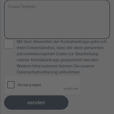
Mit dem Absenden der Kontaktanfrage gebe ich
mein Einverständnis, dass die oben genannten
personenbezogenen Daten zur Bearbeitung
meiner Kontaktanfrage gespeichert werden.
Weitere Informationen können Sie unserer
Datenschutzerklärung
entnehmen.
senden