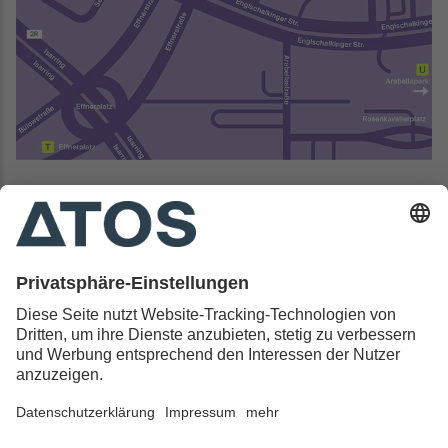
Kontakt & Rechtliches