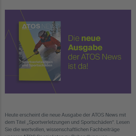
Heute erscheint die neue Ausgabe der ATOS News mit
dem Titel „Sportverletzungen und Sportschäden“. Lesen
Sie die wertvollen, wissenschaftlichen Fachbeiträge